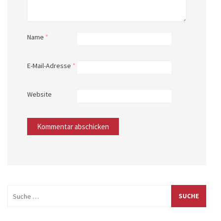
Name
*
E-Mail-Adresse
*
Website
Suche
nach: