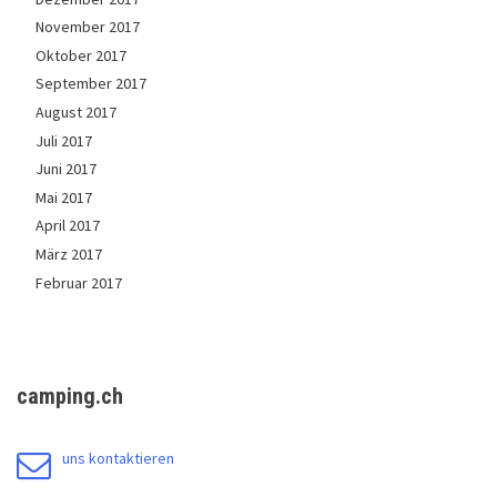
November 2017
Oktober 2017
September 2017
August 2017
Juli 2017
Juni 2017
Mai 2017
April 2017
März 2017
Februar 2017
camping.ch
uns kontaktieren