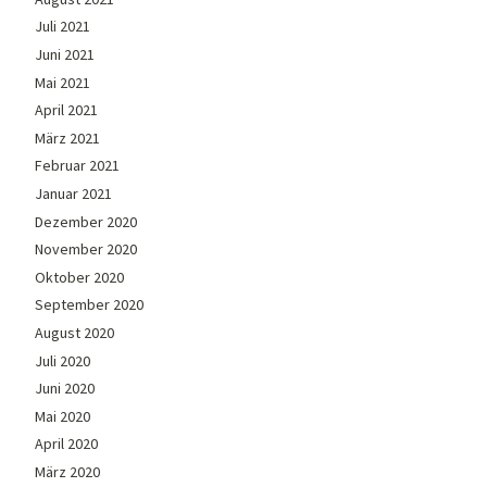
Juli 2021
Juni 2021
Mai 2021
April 2021
März 2021
Februar 2021
Januar 2021
Dezember 2020
November 2020
Oktober 2020
September 2020
August 2020
Juli 2020
Juni 2020
Mai 2020
April 2020
März 2020