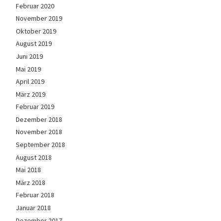
Februar 2020
November 2019
Oktober 2019
August 2019
Juni 2019
Mai 2019
April 2019
März 2019
Februar 2019
Dezember 2018
November 2018
September 2018
August 2018
Mai 2018
März 2018
Februar 2018
Januar 2018
Dezember 2017