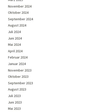
November 2024
Oktober 2024
September 2024
August 2024
Juli 2024
Juni 2024
Mai 2024
April 2024
Februar 2024
Januar 2024
November 2023
Oktober 2023
September 2023
August 2023
Juli 2023
Juni 2023
Mai 2023