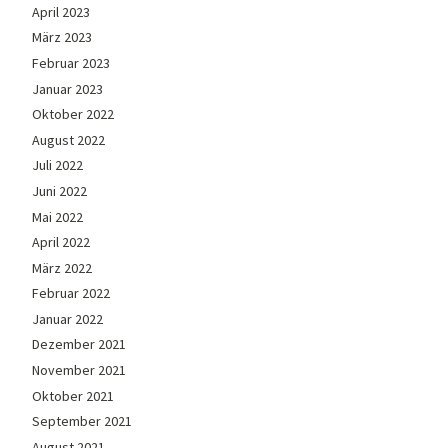
April 2023
März 2023
Februar 2023
Januar 2023
Oktober 2022
August 2022
Juli 2022
Juni 2022
Mai 2022
April 2022
März 2022
Februar 2022
Januar 2022
Dezember 2021
November 2021
Oktober 2021
September 2021
August 2021