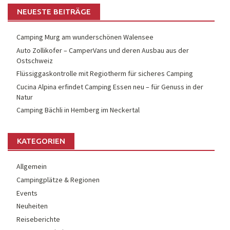
NEUESTE BEITRÄGE
Camping Murg am wunderschönen Walensee
Auto Zollikofer – CamperVans und deren Ausbau aus der
Ostschweiz
Flüssiggaskontrolle mit Regiotherm für sicheres Camping
Cucina Alpina erfindet Camping Essen neu – für Genuss in der
Natur
Camping Bächli in Hemberg im Neckertal
KATEGORIEN
Allgemein
Campingplätze & Regionen
Events
Neuheiten
Reiseberichte