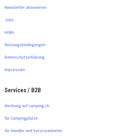
Newsletter abonnieren
Jobs
AGBs
Nutzungsbedingungen
Datenschutzerklärung
Impressum
Services / B2B
Werbung auf camping.ch
für Campingplätze
für Händler und Serviceanbieter