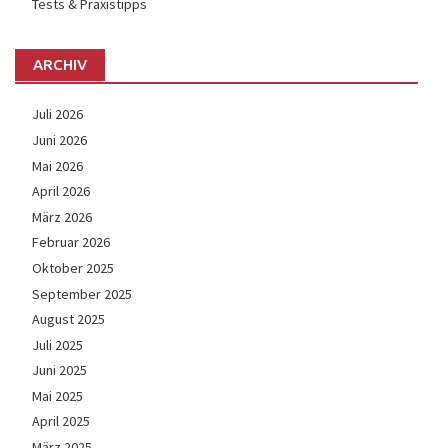
Tests & Praxistipps
ARCHIV
Juli 2026
Juni 2026
Mai 2026
April 2026
März 2026
Februar 2026
Oktober 2025
September 2025
August 2025
Juli 2025
Juni 2025
Mai 2025
April 2025
März 2025