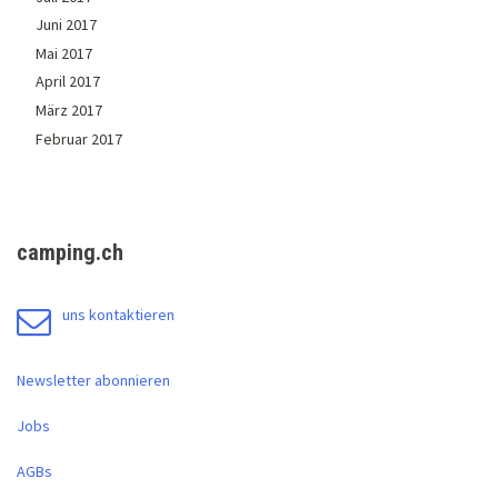
Juni 2017
Mai 2017
April 2017
März 2017
Februar 2017
camping.ch
uns kontaktieren
Newsletter abonnieren
Jobs
AGBs