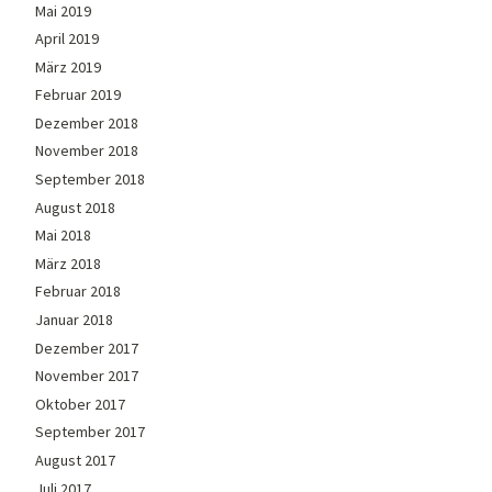
Mai 2019
April 2019
März 2019
Februar 2019
Dezember 2018
November 2018
September 2018
August 2018
Mai 2018
März 2018
Februar 2018
Januar 2018
Dezember 2017
November 2017
Oktober 2017
September 2017
August 2017
Juli 2017