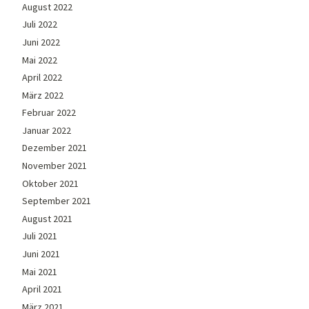
August 2022
Juli 2022
Juni 2022
Mai 2022
April 2022
März 2022
Februar 2022
Januar 2022
Dezember 2021
November 2021
Oktober 2021
September 2021
August 2021
Juli 2021
Juni 2021
Mai 2021
April 2021
März 2021