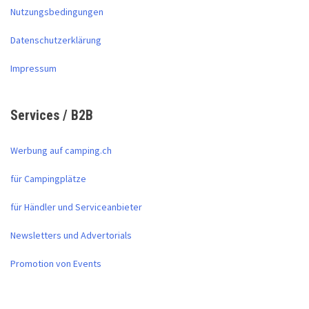
Nutzungsbedingungen
Datenschutzerklärung
Impressum
Services / B2B
Werbung auf camping.ch
für Campingplätze
für Händler und Serviceanbieter
Newsletters und Advertorials
Promotion von Events