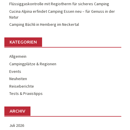
Flüssiggaskontrolle mit Regiotherm für sicheres Camping
Cucina Alpina erfindet Camping Essen neu – für Genuss in der
Natur
Camping Bächli in Hemberg im Neckertal
KATEGORIEN
Allgemein
Campingplätze & Regionen
Events
Neuheiten
Reiseberichte
Tests & Praxistipps
ARCHIV
Juli 2026