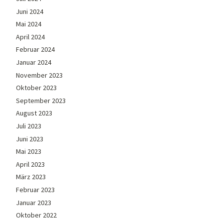
Juni 2024
Mai 2024
April 2024
Februar 2024
Januar 2024
November 2023
Oktober 2023
September 2023
August 2023
Juli 2023
Juni 2023
Mai 2023
April 2023
März 2023
Februar 2023
Januar 2023
Oktober 2022