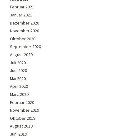
Februar 2021
Januar 2021
Dezember 2020
November 2020
Oktober 2020
September 2020
August 2020
Juli 2020
Juni 2020
Mai 2020
April 2020
März 2020
Februar 2020
November 2019
Oktober 2019
August 2019
Juni 2019