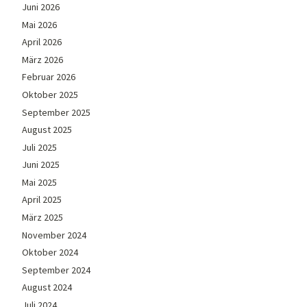
Juni 2026
Mai 2026
April 2026
März 2026
Februar 2026
Oktober 2025
September 2025
August 2025
Juli 2025
Juni 2025
Mai 2025
April 2025
März 2025
November 2024
Oktober 2024
September 2024
August 2024
Juli 2024