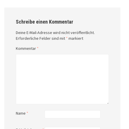
Schreibe einen Kommentar
Deine E-Mail-Adresse wird nicht veröffentlicht.
Erforderliche Felder sind mit
*
markiert
Kommentar
*
Name
*