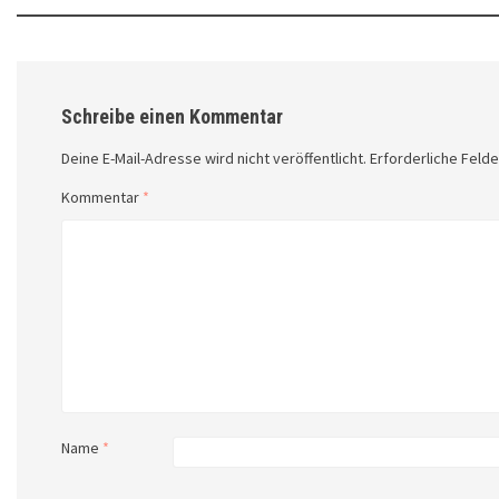
Schreibe einen Kommentar
Deine E-Mail-Adresse wird nicht veröffentlicht.
Erforderliche Felde
Kommentar
*
Name
*