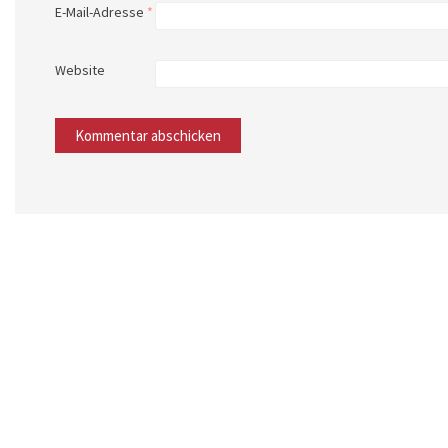
E-Mail-Adresse
*
Website