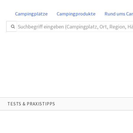
Campingplätze
Campingprodukte
Rund ums C
TESTS & PRAXISTIPPS