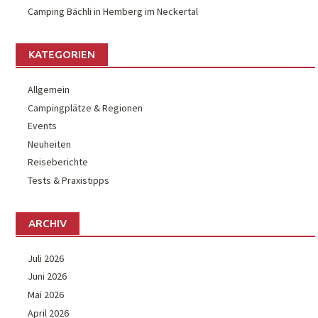
Camping Bächli in Hemberg im Neckertal
KATEGORIEN
Allgemein
Campingplätze & Regionen
Events
Neuheiten
Reiseberichte
Tests & Praxistipps
ARCHIV
Juli 2026
Juni 2026
Mai 2026
April 2026