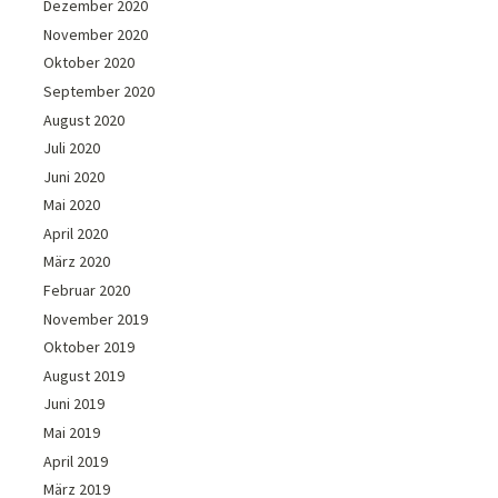
Dezember 2020
November 2020
Oktober 2020
September 2020
August 2020
Juli 2020
Juni 2020
Mai 2020
April 2020
März 2020
Februar 2020
November 2019
Oktober 2019
August 2019
Juni 2019
Mai 2019
April 2019
März 2019