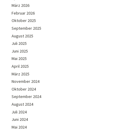
März 2026
Februar 2026
Oktober 2025
September 2025
August 2025
Juli 2025
Juni 2025
Mai 2025
April 2025
März 2025
November 2024
Oktober 2024
September 2024
August 2024
Juli 2024
Juni 2024
Mai 2024