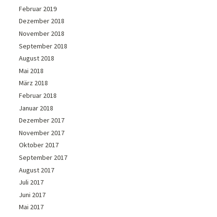
Februar 2019
Dezember 2018
November 2018
September 2018
August 2018
Mai 2018
März 2018
Februar 2018
Januar 2018
Dezember 2017
November 2017
Oktober 2017
September 2017
August 2017
Juli 2017
Juni 2017
Mai 2017