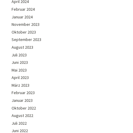
April 2024
Februar 2024
Januar 2024
November 2023
Oktober 2023
September 2023
August 2023
Juli 2023
Juni 2023
Mai 2023
April 2023
März 2023
Februar 2023
Januar 2023
Oktober 2022
August 2022
Juli 2022
Juni 2022