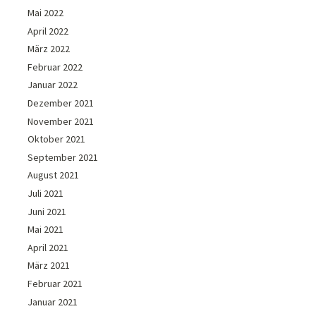
Mai 2022
April 2022
März 2022
Februar 2022
Januar 2022
Dezember 2021
November 2021
Oktober 2021
September 2021
August 2021
Juli 2021
Juni 2021
Mai 2021
April 2021
März 2021
Februar 2021
Januar 2021