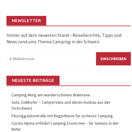
NEWSLETTER
Immer auf dem neuesten Stand - Reiseberichte, Tipps und
News rund ums Thema Camping in der Schweiz
eMail:
NEUESTE BEITRÄGE
Camping Murg am wunderschönen Walensee
Auto Zollikofer – CamperVans und deren Ausbau aus der
Ostschweiz
Flüssiggaskontrolle mit Regiotherm für sicheres Camping
Cucina Alpina erfindet Camping Essen neu – für Genuss in der
Natur