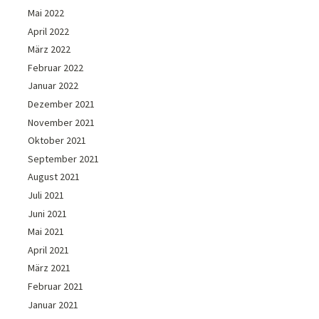
Mai 2022
April 2022
März 2022
Februar 2022
Januar 2022
Dezember 2021
November 2021
Oktober 2021
September 2021
August 2021
Juli 2021
Juni 2021
Mai 2021
April 2021
März 2021
Februar 2021
Januar 2021