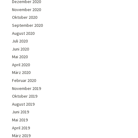
Dezember 2020
November 2020
Oktober 2020
September 2020
August 2020
Juli 2020
Juni 2020
Mai 2020
April 2020
März 2020
Februar 2020
November 2019
Oktober 2019
August 2019
Juni 2019
Mai 2019
April 2019
März 2019