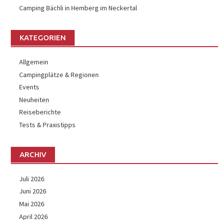
Camping Bächli in Hemberg im Neckertal
KATEGORIEN
Allgemein
Campingplätze & Regionen
Events
Neuheiten
Reiseberichte
Tests & Praxistipps
ARCHIV
Juli 2026
Juni 2026
Mai 2026
April 2026