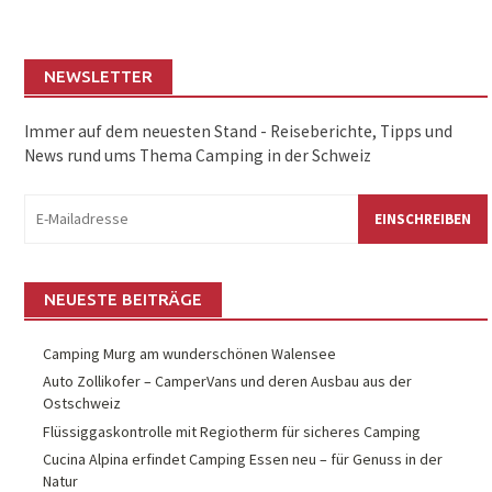
NEWSLETTER
Immer auf dem neuesten Stand - Reiseberichte, Tipps und
News rund ums Thema Camping in der Schweiz
eMail:
NEUESTE BEITRÄGE
Camping Murg am wunderschönen Walensee
Auto Zollikofer – CamperVans und deren Ausbau aus der
Ostschweiz
Flüssiggaskontrolle mit Regiotherm für sicheres Camping
Cucina Alpina erfindet Camping Essen neu – für Genuss in der
Natur