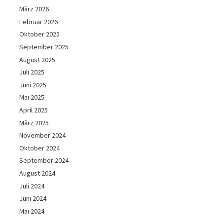
März 2026
Februar 2026
Oktober 2025
September 2025
August 2025
Juli 2025
Juni 2025
Mai 2025
April 2025
März 2025
November 2024
Oktober 2024
September 2024
August 2024
Juli 2024
Juni 2024
Mai 2024