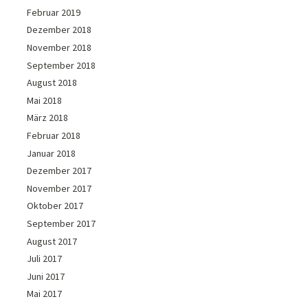
Februar 2019
Dezember 2018
November 2018
September 2018
August 2018
Mai 2018
März 2018
Februar 2018
Januar 2018
Dezember 2017
November 2017
Oktober 2017
September 2017
August 2017
Juli 2017
Juni 2017
Mai 2017