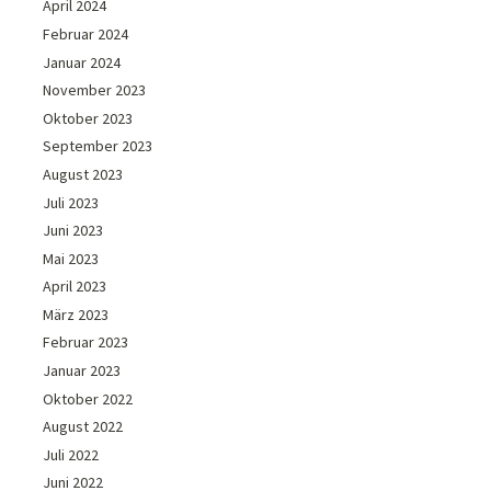
April 2024
Februar 2024
Januar 2024
November 2023
Oktober 2023
September 2023
August 2023
Juli 2023
Juni 2023
Mai 2023
April 2023
März 2023
Februar 2023
Januar 2023
Oktober 2022
August 2022
Juli 2022
Juni 2022