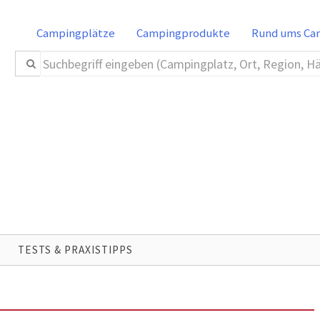
Campingplätze
Campingprodukte
Rund ums C
TESTS & PRAXISTIPPS