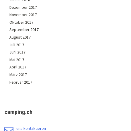
Dezember 2017
November 2017
Oktober 2017
September 2017
August 2017
Juli 2017
Juni 2017
Mai 2017
April 2017
März 2017
Februar 2017
camping.ch
uns kontaktieren