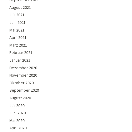
August 2021
Juli 2021
Juni 2021
Mai 2021
April 2021
März 2021
Februar 2021
Januar 2021
Dezember 2020
November 2020
Oktober 2020
September 2020
August 2020
Juli 2020
Juni 2020
Mai 2020
April 2020