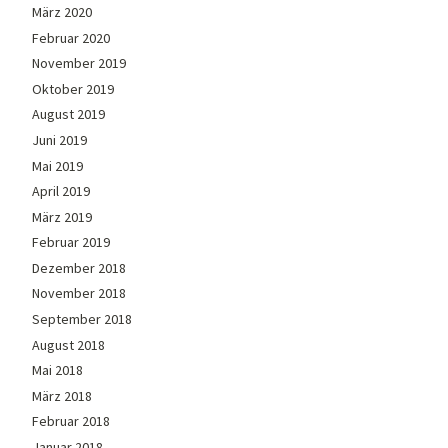
März 2020
Februar 2020
November 2019
Oktober 2019
August 2019
Juni 2019
Mai 2019
April 2019
März 2019
Februar 2019
Dezember 2018
November 2018
September 2018
August 2018
Mai 2018
März 2018
Februar 2018
Januar 2018