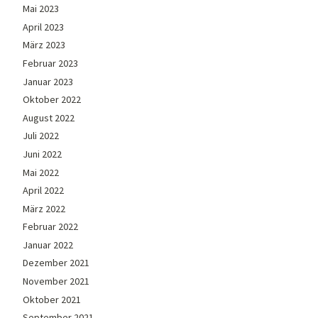
Mai 2023
April 2023
März 2023
Februar 2023
Januar 2023
Oktober 2022
August 2022
Juli 2022
Juni 2022
Mai 2022
April 2022
März 2022
Februar 2022
Januar 2022
Dezember 2021
November 2021
Oktober 2021
September 2021