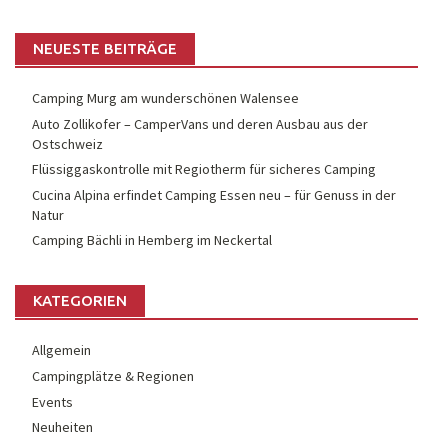
NEUESTE BEITRÄGE
Camping Murg am wunderschönen Walensee
Auto Zollikofer – CamperVans und deren Ausbau aus der
Ostschweiz
Flüssiggaskontrolle mit Regiotherm für sicheres Camping
Cucina Alpina erfindet Camping Essen neu – für Genuss in der
Natur
Camping Bächli in Hemberg im Neckertal
KATEGORIEN
Allgemein
Campingplätze & Regionen
Events
Neuheiten