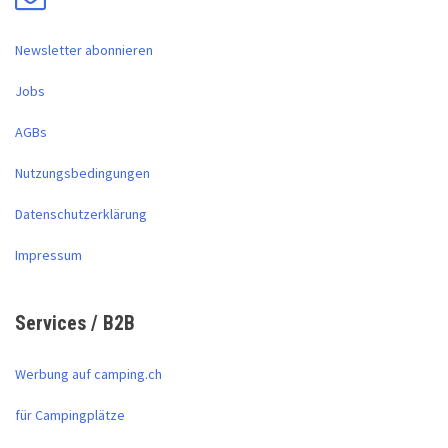
Newsletter abonnieren
Jobs
AGBs
Nutzungsbedingungen
Datenschutzerklärung
Impressum
Services / B2B
Werbung auf camping.ch
für Campingplätze