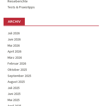
Reiseberichte
Tests & Praxistipps
ARCHIV
Juli 2026
Juni 2026
Mai 2026
April 2026
März 2026
Februar 2026
Oktober 2025
September 2025
August 2025
Juli 2025
Juni 2025
Mai 2025
April 2025