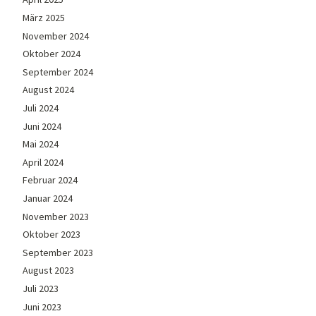
März 2025
November 2024
Oktober 2024
September 2024
August 2024
Juli 2024
Juni 2024
Mai 2024
April 2024
Februar 2024
Januar 2024
November 2023
Oktober 2023
September 2023
August 2023
Juli 2023
Juni 2023