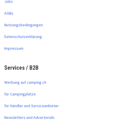
Jobs
AGBs
Nutzungsbedingungen
Datenschutzerklärung
Impressum
Services / B2B
Werbung auf camping.ch
für Campingplätze
für Händler und Serviceanbieter
Newsletters und Advertorials