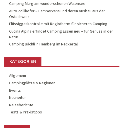
Camping Murg am wunderschönen Walensee
Auto Zollikofer – CamperVans und deren Ausbau aus der
Ostschweiz
Flüssiggaskontrolle mit Regiotherm für sicheres Camping
Cucina Alpina erfindet Camping Essen neu – für Genuss in der
Natur
Camping Bächli in Hemberg im Neckertal
KATEGORIEN
Allgemein
Campingplätze & Regionen
Events
Neuheiten
Reiseberichte
Tests & Praxistipps