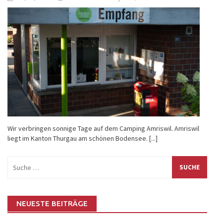
Wir verbringen sonnige Tage auf dem Camping Amriswil. Amriswil
liegt im Kanton Thurgau am schönen Bodensee.
[...]
Suche
nach:
NEUESTE BEITRÄGE