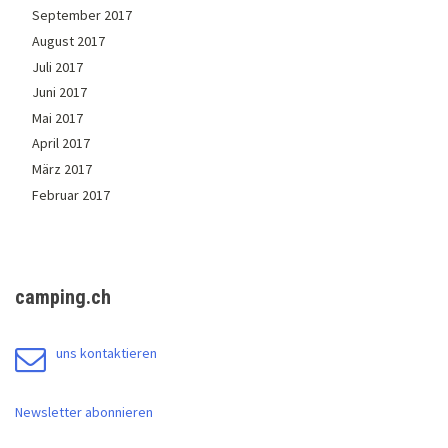
September 2017
August 2017
Juli 2017
Juni 2017
Mai 2017
April 2017
März 2017
Februar 2017
camping.ch
uns kontaktieren
Newsletter abonnieren