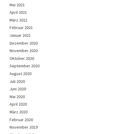
Mai 2021
April 2021
März 2021
Februar 2021
Januar 2021
Dezember 2020
November 2020
Oktober 2020
September 2020
August 2020
Juli 2020
Juni 2020
Mai 2020
April 2020
März 2020
Februar 2020
November 2019