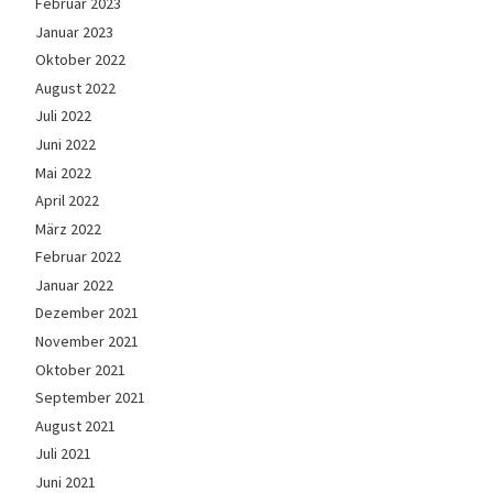
Februar 2023
Januar 2023
Oktober 2022
August 2022
Juli 2022
Juni 2022
Mai 2022
April 2022
März 2022
Februar 2022
Januar 2022
Dezember 2021
November 2021
Oktober 2021
September 2021
August 2021
Juli 2021
Juni 2021