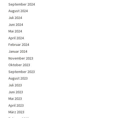
September 2024
August 2024
Juli 2024
Juni 2024
Mai 2024
April 2024
Februar 2024
Januar 2024
November 2023
Oktober 2023
September 2023
August 2023
Juli 2023
Juni 2023
Mai 2023
April 2023
März 2023