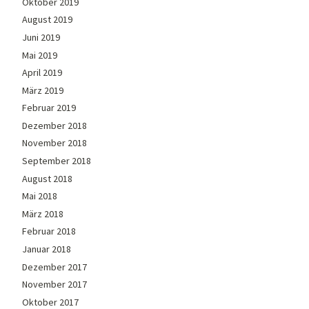
Oktober 2019
August 2019
Juni 2019
Mai 2019
April 2019
März 2019
Februar 2019
Dezember 2018
November 2018
September 2018
August 2018
Mai 2018
März 2018
Februar 2018
Januar 2018
Dezember 2017
November 2017
Oktober 2017