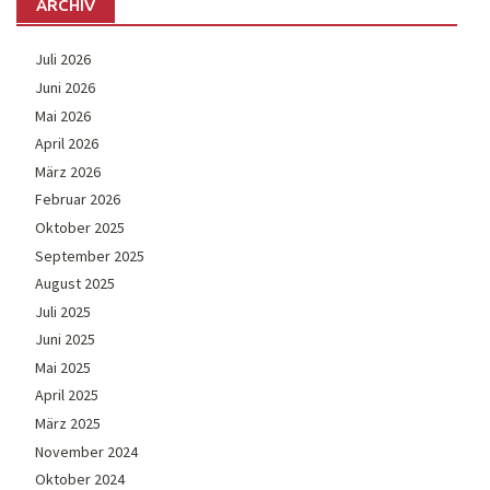
ARCHIV
Juli 2026
Juni 2026
Mai 2026
April 2026
März 2026
Februar 2026
Oktober 2025
September 2025
August 2025
Juli 2025
Juni 2025
Mai 2025
April 2025
März 2025
November 2024
Oktober 2024