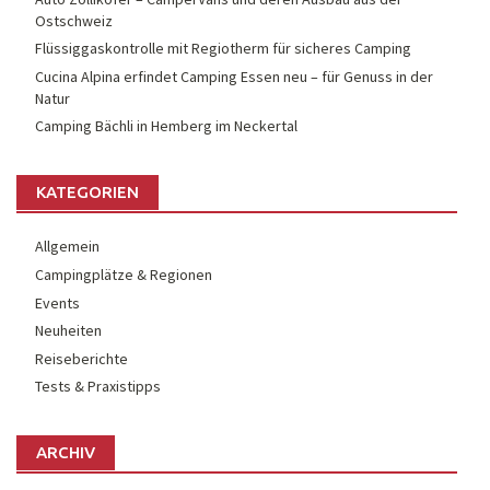
Ostschweiz
Flüssiggaskontrolle mit Regiotherm für sicheres Camping
Cucina Alpina erfindet Camping Essen neu – für Genuss in der
Natur
Camping Bächli in Hemberg im Neckertal
KATEGORIEN
Allgemein
Campingplätze & Regionen
Events
Neuheiten
Reiseberichte
Tests & Praxistipps
ARCHIV