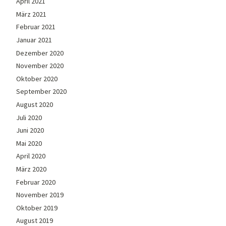
April 2021
März 2021
Februar 2021
Januar 2021
Dezember 2020
November 2020
Oktober 2020
September 2020
August 2020
Juli 2020
Juni 2020
Mai 2020
April 2020
März 2020
Februar 2020
November 2019
Oktober 2019
August 2019