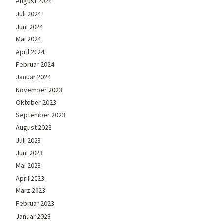
August 2024
Juli 2024
Juni 2024
Mai 2024
April 2024
Februar 2024
Januar 2024
November 2023
Oktober 2023
September 2023
August 2023
Juli 2023
Juni 2023
Mai 2023
April 2023
März 2023
Februar 2023
Januar 2023