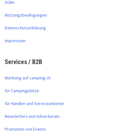
AGBs
Nutzungsbedingungen
Datenschutzerklärung
Impressum
Services / B2B
Werbung auf camping.ch
für Campingplätze
für Händler und Serviceanbieter
Newsletters und Advertorials
Promotion von Events