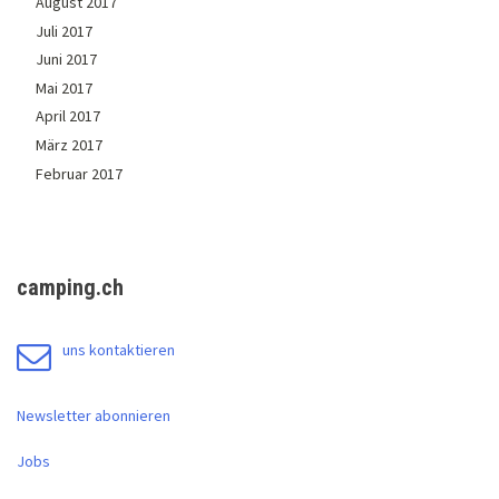
August 2017
Juli 2017
Juni 2017
Mai 2017
April 2017
März 2017
Februar 2017
camping.ch
uns kontaktieren
Newsletter abonnieren
Jobs