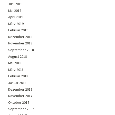
Juni 2019
Mai 2019
April 2019
März 2019
Februar 2019
Dezember 2018
November 2018
September 2018
August 2018
Mai 2018
März 2018
Februar 2018
Januar 2018
Dezember 2017
November 2017
Oktober 2017
September 2017