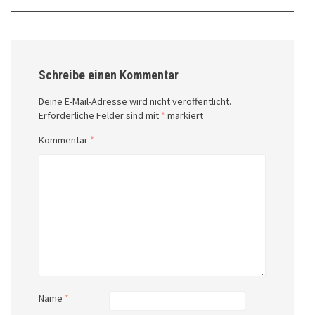
Schreibe einen Kommentar
Deine E-Mail-Adresse wird nicht veröffentlicht.
Erforderliche Felder sind mit
*
markiert
Kommentar
*
Name
*