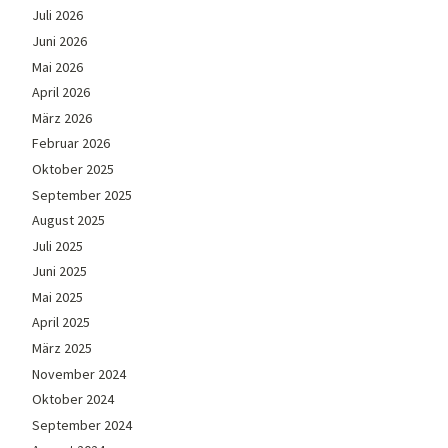
Juli 2026
Juni 2026
Mai 2026
April 2026
März 2026
Februar 2026
Oktober 2025
September 2025
August 2025
Juli 2025
Juni 2025
Mai 2025
April 2025
März 2025
November 2024
Oktober 2024
September 2024