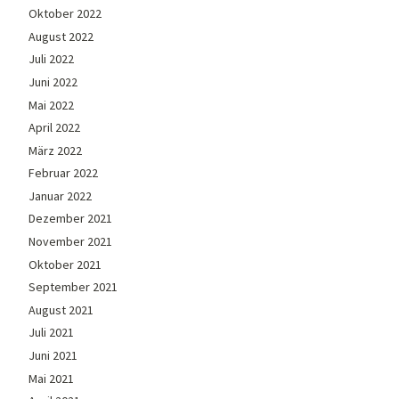
Oktober 2022
August 2022
Juli 2022
Juni 2022
Mai 2022
April 2022
März 2022
Februar 2022
Januar 2022
Dezember 2021
November 2021
Oktober 2021
September 2021
August 2021
Juli 2021
Juni 2021
Mai 2021