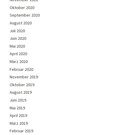
Oktober 2020
September 2020
August 2020
Juli 2020
Juni 2020
Mai 2020
April 2020
März 2020
Februar 2020
November 2019
Oktober 2019
August 2019
Juni 2019
Mai 2019
April 2019
März 2019
Februar 2019