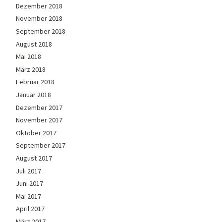
Dezember 2018
November 2018
September 2018
August 2018
Mai 2018
März 2018
Februar 2018
Januar 2018
Dezember 2017
November 2017
Oktober 2017
September 2017
August 2017
Juli 2017
Juni 2017
Mai 2017
April 2017
März 2017