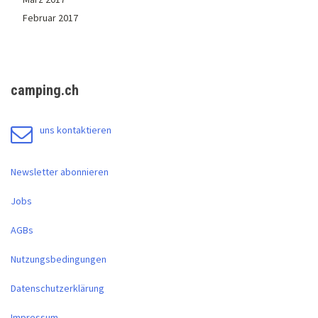
Februar 2017
camping.ch
uns kontaktieren
Newsletter abonnieren
Jobs
AGBs
Nutzungsbedingungen
Datenschutzerklärung
Impressum