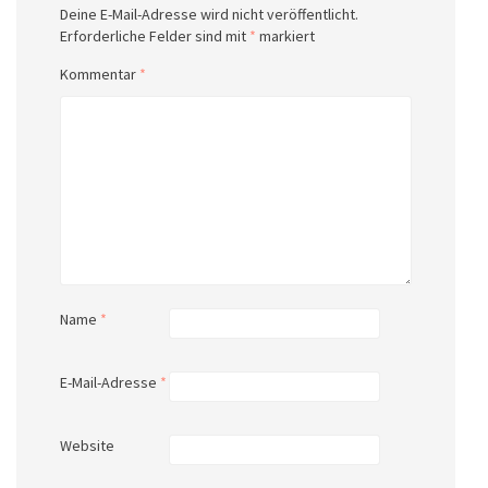
Deine E-Mail-Adresse wird nicht veröffentlicht.
Erforderliche Felder sind mit
*
markiert
Kommentar
*
Name
*
E-Mail-Adresse
*
Website