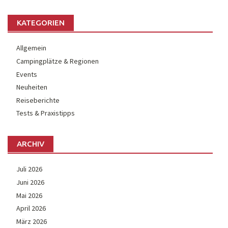
KATEGORIEN
Allgemein
Campingplätze & Regionen
Events
Neuheiten
Reiseberichte
Tests & Praxistipps
ARCHIV
Juli 2026
Juni 2026
Mai 2026
April 2026
März 2026