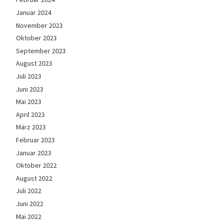
Januar 2024
November 2023
Oktober 2023
September 2023
August 2023
Juli 2023
Juni 2023
Mai 2023
April 2023
März 2023
Februar 2023
Januar 2023
Oktober 2022
August 2022
Juli 2022
Juni 2022
Mai 2022