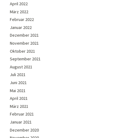
April 2022
März 2022
Februar 2022
Januar 2022
Dezember 2021
November 2021
Oktober 2021
September 2021
August 2021
Juli 2021
Juni 2021
Mai 2021
April 2021
März 2021
Februar 2021
Januar 2021
Dezember 2020
November 2020