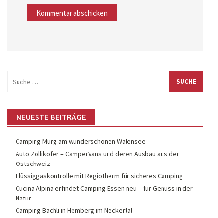
Suche
nach:
NEUESTE BEITRÄGE
Camping Murg am wunderschönen Walensee
Auto Zollikofer – CamperVans und deren Ausbau aus der
Ostschweiz
Flüssiggaskontrolle mit Regiotherm für sicheres Camping
Cucina Alpina erfindet Camping Essen neu – für Genuss in der
Natur
Camping Bächli in Hemberg im Neckertal