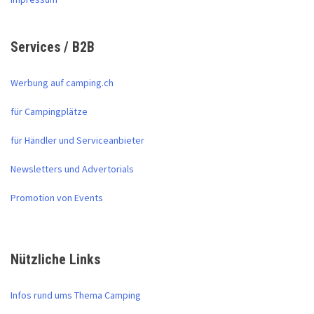
Services / B2B
Werbung auf camping.ch
für Campingplätze
für Händler und Serviceanbieter
Newsletters und Advertorials
Promotion von Events
Nützliche Links
Infos rund ums Thema Camping