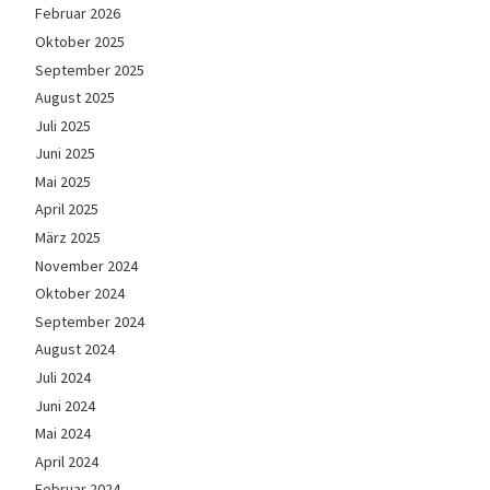
Februar 2026
Oktober 2025
September 2025
August 2025
Juli 2025
Juni 2025
Mai 2025
April 2025
März 2025
November 2024
Oktober 2024
September 2024
August 2024
Juli 2024
Juni 2024
Mai 2024
April 2024
Februar 2024