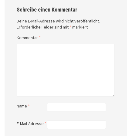
Schreibe einen Kommentar
Deine E-Mail-Adresse wird nicht veröffentlicht.
Erforderliche Felder sind mit
*
markiert
Kommentar
*
Name
*
E-Mail-Adresse
*