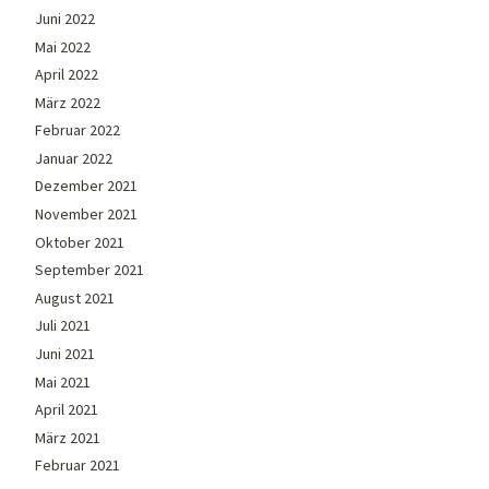
Juni 2022
Mai 2022
April 2022
März 2022
Februar 2022
Januar 2022
Dezember 2021
November 2021
Oktober 2021
September 2021
August 2021
Juli 2021
Juni 2021
Mai 2021
April 2021
März 2021
Februar 2021