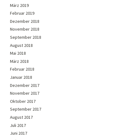
März 2019
Februar 2019
Dezember 2018
November 2018
September 2018
August 2018
Mai 2018
März 2018
Februar 2018
Januar 2018
Dezember 2017
November 2017
Oktober 2017
September 2017
August 2017
Juli 2017
Juni 2017