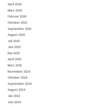
April 2026
März 2026
Februar 2026
Oktober 2025
September 2025
August 2025
Juli 2025
Juni 2025
Mai 2025
April 2025
März 2025
November 2024
Oktober 2024
September 2024
August 2024
Juli 2024
Juni 2024