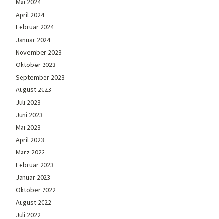
Mai 2024
April 2024
Februar 2024
Januar 2024
November 2023
Oktober 2023
September 2023
August 2023
Juli 2023
Juni 2023
Mai 2023
April 2023
März 2023
Februar 2023
Januar 2023
Oktober 2022
August 2022
Juli 2022