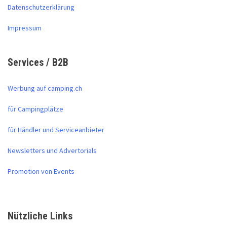
Datenschutzerklärung
Impressum
Services / B2B
Werbung auf camping.ch
für Campingplätze
für Händler und Serviceanbieter
Newsletters und Advertorials
Promotion von Events
Nützliche Links