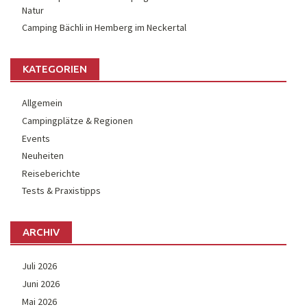
Natur
Camping Bächli in Hemberg im Neckertal
KATEGORIEN
Allgemein
Campingplätze & Regionen
Events
Neuheiten
Reiseberichte
Tests & Praxistipps
ARCHIV
Juli 2026
Juni 2026
Mai 2026