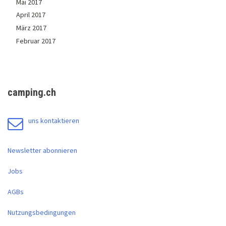
Mai 2017
April 2017
März 2017
Februar 2017
camping.ch
uns kontaktieren
Newsletter abonnieren
Jobs
AGBs
Nutzungsbedingungen