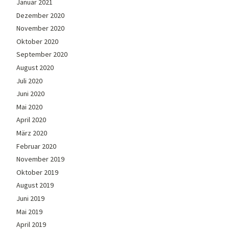
Januar 2021
Dezember 2020
November 2020
Oktober 2020
September 2020
August 2020
Juli 2020
Juni 2020
Mai 2020
April 2020
März 2020
Februar 2020
November 2019
Oktober 2019
August 2019
Juni 2019
Mai 2019
April 2019