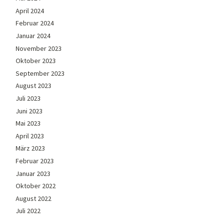
April 2024
Februar 2024
Januar 2024
November 2023
Oktober 2023
September 2023
August 2023
Juli 2023
Juni 2023
Mai 2023
April 2023
März 2023
Februar 2023
Januar 2023
Oktober 2022
August 2022
Juli 2022