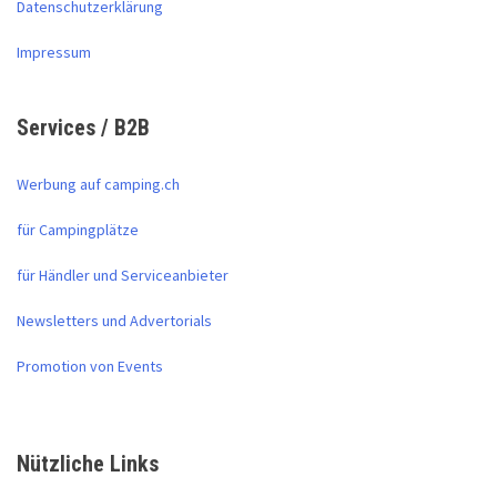
Datenschutzerklärung
Impressum
Services / B2B
Werbung auf camping.ch
für Campingplätze
für Händler und Serviceanbieter
Newsletters und Advertorials
Promotion von Events
Nützliche Links