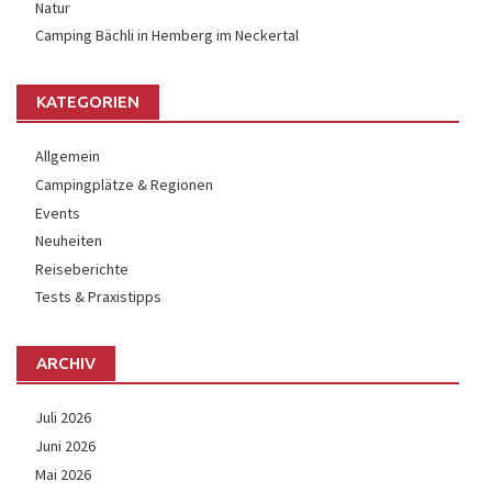
Natur
Camping Bächli in Hemberg im Neckertal
KATEGORIEN
Allgemein
Campingplätze & Regionen
Events
Neuheiten
Reiseberichte
Tests & Praxistipps
ARCHIV
Juli 2026
Juni 2026
Mai 2026