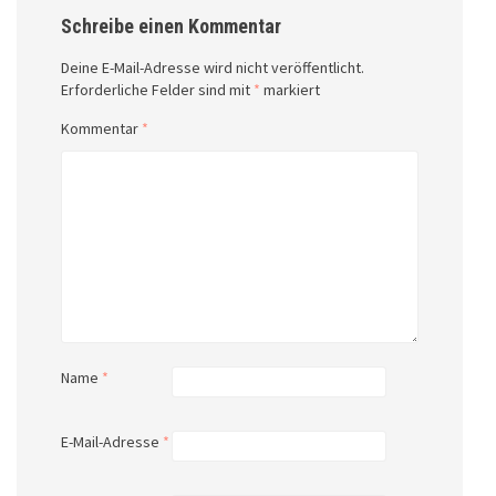
Schreibe einen Kommentar
Deine E-Mail-Adresse wird nicht veröffentlicht.
Erforderliche Felder sind mit
*
markiert
Kommentar
*
Name
*
E-Mail-Adresse
*