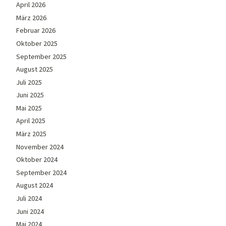
April 2026
März 2026
Februar 2026
Oktober 2025
September 2025
August 2025
Juli 2025
Juni 2025
Mai 2025
April 2025
März 2025
November 2024
Oktober 2024
September 2024
August 2024
Juli 2024
Juni 2024
Mai 2024