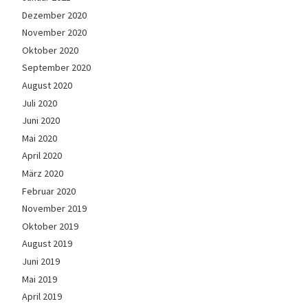
Dezember 2020
November 2020
Oktober 2020
September 2020
August 2020
Juli 2020
Juni 2020
Mai 2020
April 2020
März 2020
Februar 2020
November 2019
Oktober 2019
August 2019
Juni 2019
Mai 2019
April 2019