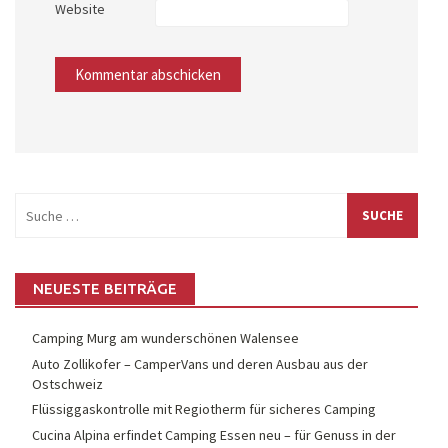
Website
Suche
nach:
NEUESTE BEITRÄGE
Camping Murg am wunderschönen Walensee
Auto Zollikofer – CamperVans und deren Ausbau aus der
Ostschweiz
Flüssiggaskontrolle mit Regiotherm für sicheres Camping
Cucina Alpina erfindet Camping Essen neu – für Genuss in der