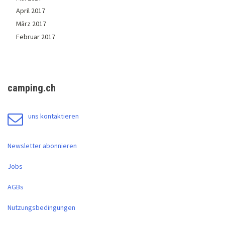
April 2017
März 2017
Februar 2017
camping.ch
uns kontaktieren
Newsletter abonnieren
Jobs
AGBs
Nutzungsbedingungen