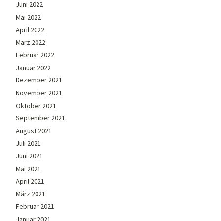
Juni 2022
Mai 2022
April 2022
März 2022
Februar 2022
Januar 2022
Dezember 2021
November 2021
Oktober 2021
September 2021
August 2021
Juli 2021
Juni 2021
Mai 2021
April 2021
März 2021
Februar 2021
Januar 2021