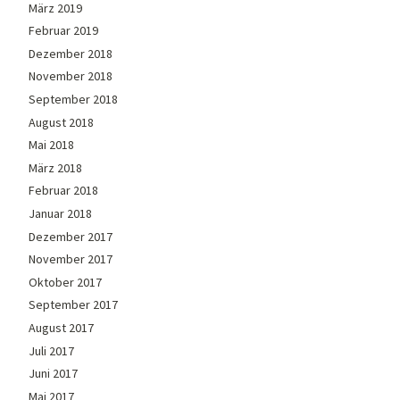
März 2019
Februar 2019
Dezember 2018
November 2018
September 2018
August 2018
Mai 2018
März 2018
Februar 2018
Januar 2018
Dezember 2017
November 2017
Oktober 2017
September 2017
August 2017
Juli 2017
Juni 2017
Mai 2017