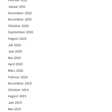
Februar 2021
Januar 2021
Dezember 2020
November 2020
Oktober 2020
September 2020
August 2020
Juli 2020
Juni 2020
Mai 2020
April 2020
März 2020
Februar 2020
November 2019
Oktober 2019
August 2019
Juni 2019
Mai 2019