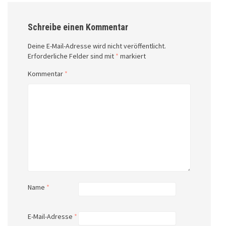
Schreibe einen Kommentar
Deine E-Mail-Adresse wird nicht veröffentlicht.
Erforderliche Felder sind mit
*
markiert
Kommentar
*
Name
*
E-Mail-Adresse
*