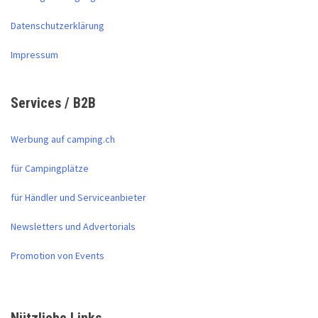
Datenschutzerklärung
Impressum
Services / B2B
Werbung auf camping.ch
für Campingplätze
für Händler und Serviceanbieter
Newsletters und Advertorials
Promotion von Events
Nützliche Links