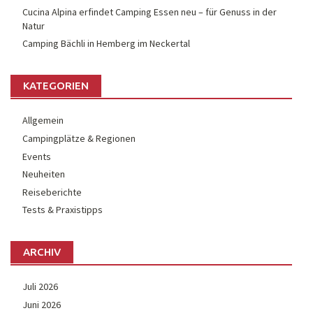
Cucina Alpina erfindet Camping Essen neu – für Genuss in der
Natur
Camping Bächli in Hemberg im Neckertal
KATEGORIEN
Allgemein
Campingplätze & Regionen
Events
Neuheiten
Reiseberichte
Tests & Praxistipps
ARCHIV
Juli 2026
Juni 2026