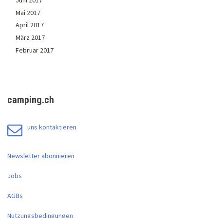
Juni 2017
Mai 2017
April 2017
März 2017
Februar 2017
camping.ch
uns kontaktieren
Newsletter abonnieren
Jobs
AGBs
Nutzungsbedingungen