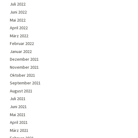
Juli 2022
Juni 2022
Mai 2022
April 2022
März 2022
Februar 2022
Januar 2022
Dezember 2021
November 2021
Oktober 2021
September 2021
August 2021
Juli 2021
Juni 2021
Mai 2021
April 2021
März 2021