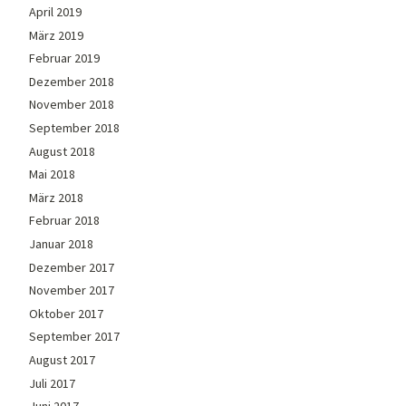
April 2019
März 2019
Februar 2019
Dezember 2018
November 2018
September 2018
August 2018
Mai 2018
März 2018
Februar 2018
Januar 2018
Dezember 2017
November 2017
Oktober 2017
September 2017
August 2017
Juli 2017