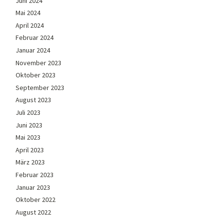
Juni 2024
Mai 2024
April 2024
Februar 2024
Januar 2024
November 2023
Oktober 2023
September 2023
August 2023
Juli 2023
Juni 2023
Mai 2023
April 2023
März 2023
Februar 2023
Januar 2023
Oktober 2022
August 2022