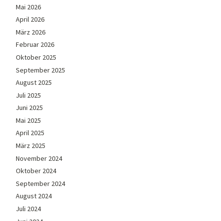
Mai 2026
April 2026
März 2026
Februar 2026
Oktober 2025
September 2025
August 2025
Juli 2025
Juni 2025
Mai 2025
April 2025
März 2025
November 2024
Oktober 2024
September 2024
August 2024
Juli 2024