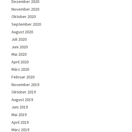
Dezember 2020
November 2020
Oktober 2020
September 2020
August 2020
Juli 2020
Juni 2020
Mai 2020
April 2020
März 2020
Februar 2020
November 2019
Oktober 2019
August 2019
Juni 2019
Mai 2019
April 2019
März 2019