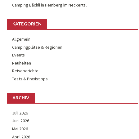
Camping Bächli in Hemberg im Neckertal
KATEGORIEN
Allgemein
Campingplätze & Regionen
Events
Neuheiten
Reiseberichte
Tests & Praxistipps
ARCHIV
Juli 2026
Juni 2026
Mai 2026
April 2026