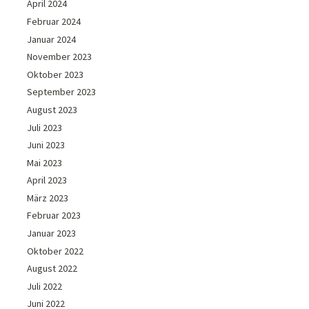
April 2024
Februar 2024
Januar 2024
November 2023
Oktober 2023
September 2023
August 2023
Juli 2023
Juni 2023
Mai 2023
April 2023
März 2023
Februar 2023
Januar 2023
Oktober 2022
August 2022
Juli 2022
Juni 2022