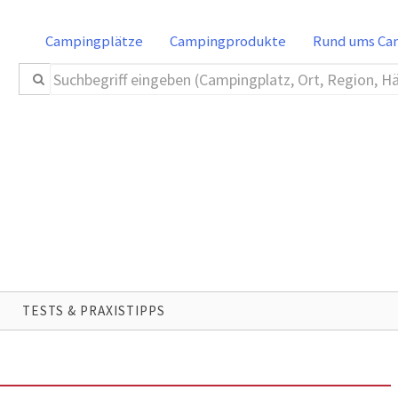
Campingplätze
Campingprodukte
Rund ums C
TESTS & PRAXISTIPPS