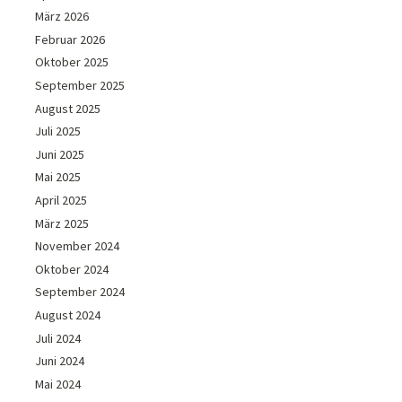
März 2026
Februar 2026
Oktober 2025
September 2025
August 2025
Juli 2025
Juni 2025
Mai 2025
April 2025
März 2025
November 2024
Oktober 2024
September 2024
August 2024
Juli 2024
Juni 2024
Mai 2024