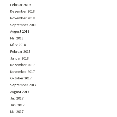
Februar 2019
Dezember 2018
November 2018
September 2018
August 2018
Mai 2018
März 2018
Februar 2018
Januar 2018
Dezember 2017
November 2017
Oktober 2017
September 2017
August 2017
Juli 2017
Juni 2017
Mai 2017