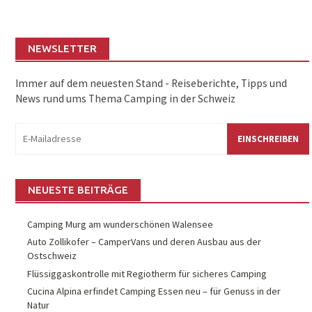
NEWSLETTER
Immer auf dem neuesten Stand - Reiseberichte, Tipps und
News rund ums Thema Camping in der Schweiz
eMail:
NEUESTE BEITRÄGE
Camping Murg am wunderschönen Walensee
Auto Zollikofer – CamperVans und deren Ausbau aus der
Ostschweiz
Flüssiggaskontrolle mit Regiotherm für sicheres Camping
Cucina Alpina erfindet Camping Essen neu – für Genuss in der
Natur