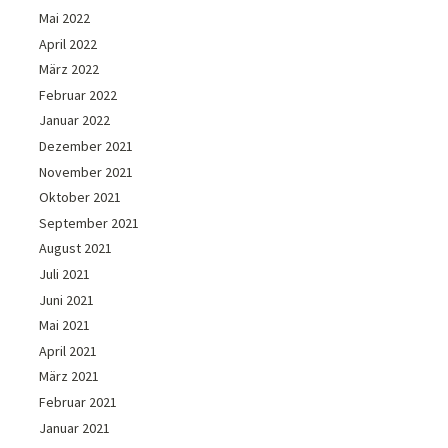
Mai 2022
April 2022
März 2022
Februar 2022
Januar 2022
Dezember 2021
November 2021
Oktober 2021
September 2021
August 2021
Juli 2021
Juni 2021
Mai 2021
April 2021
März 2021
Februar 2021
Januar 2021