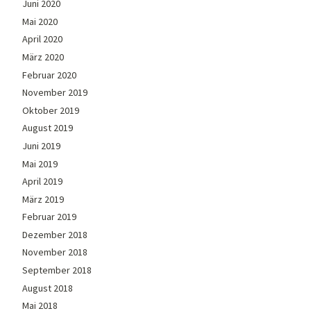
Juni 2020
Mai 2020
April 2020
März 2020
Februar 2020
November 2019
Oktober 2019
August 2019
Juni 2019
Mai 2019
April 2019
März 2019
Februar 2019
Dezember 2018
November 2018
September 2018
August 2018
Mai 2018