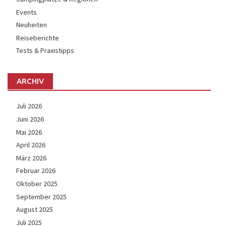
Events
Neuheiten
Reiseberichte
Tests & Praxistipps
ARCHIV
Juli 2026
Juni 2026
Mai 2026
April 2026
März 2026
Februar 2026
Oktober 2025
September 2025
August 2025
Juli 2025