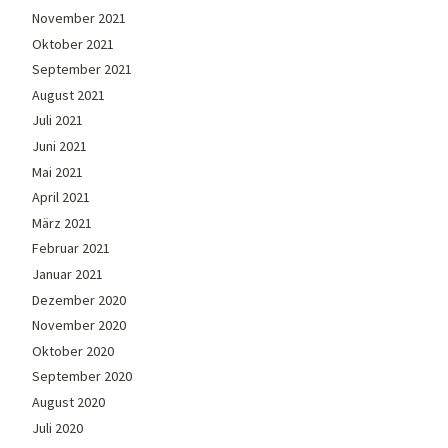
November 2021
Oktober 2021
September 2021
August 2021
Juli 2021
Juni 2021
Mai 2021
April 2021
März 2021
Februar 2021
Januar 2021
Dezember 2020
November 2020
Oktober 2020
September 2020
August 2020
Juli 2020