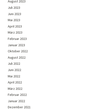
August 2023
Juli 2023
Juni 2023
Mai 2023
April 2023
März 2023
Februar 2023
Januar 2023
Oktober 2022
August 2022
Juli 2022
Juni 2022
Mai 2022
April 2022
März 2022
Februar 2022
Januar 2022
Dezember 2021