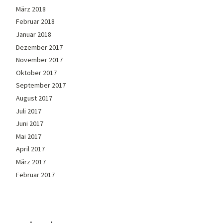
März 2018
Februar 2018
Januar 2018
Dezember 2017
November 2017
Oktober 2017
September 2017
August 2017
Juli 2017
Juni 2017
Mai 2017
April 2017
März 2017
Februar 2017