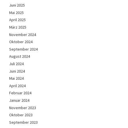
Juni 2025
Mai 2025
April 2025
März 2025
November 2024
Oktober 2024
September 2024
August 2024
Juli 2024
Juni 2024
Mai 2024
April 2024
Februar 2024
Januar 2024
November 2023
Oktober 2023
September 2023