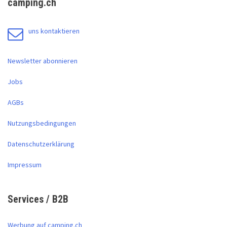
camping.ch
uns kontaktieren
Newsletter abonnieren
Jobs
AGBs
Nutzungsbedingungen
Datenschutzerklärung
Impressum
Services / B2B
Werbung auf camping.ch