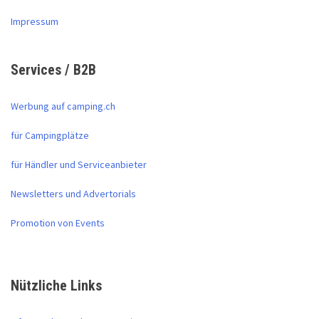
Impressum
Services / B2B
Werbung auf camping.ch
für Campingplätze
für Händler und Serviceanbieter
Newsletters und Advertorials
Promotion von Events
Nützliche Links