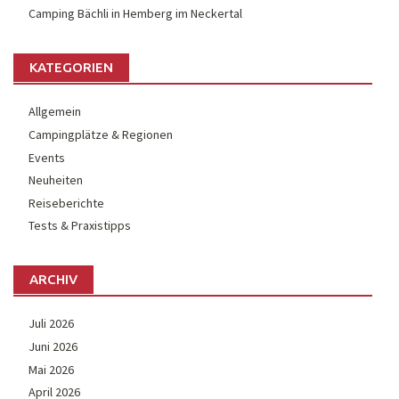
Camping Bächli in Hemberg im Neckertal
KATEGORIEN
Allgemein
Campingplätze & Regionen
Events
Neuheiten
Reiseberichte
Tests & Praxistipps
ARCHIV
Juli 2026
Juni 2026
Mai 2026
April 2026