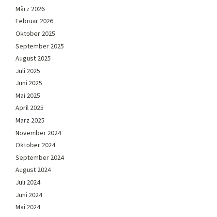
März 2026
Februar 2026
Oktober 2025
September 2025
August 2025
Juli 2025
Juni 2025
Mai 2025
April 2025
März 2025
November 2024
Oktober 2024
September 2024
August 2024
Juli 2024
Juni 2024
Mai 2024