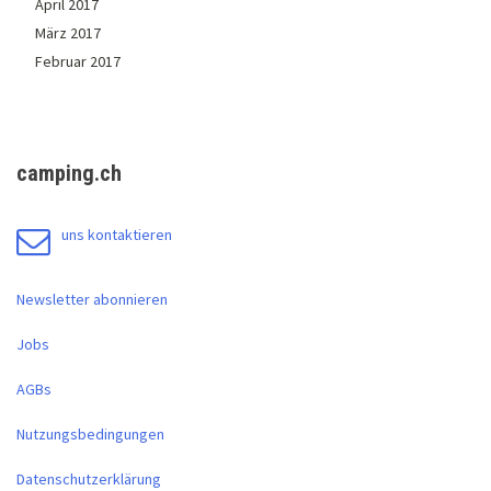
April 2017
März 2017
Februar 2017
camping.ch
uns kontaktieren
Newsletter abonnieren
Jobs
AGBs
Nutzungsbedingungen
Datenschutzerklärung