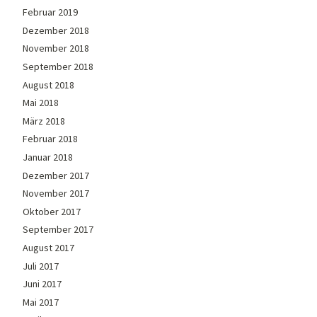
Februar 2019
Dezember 2018
November 2018
September 2018
August 2018
Mai 2018
März 2018
Februar 2018
Januar 2018
Dezember 2017
November 2017
Oktober 2017
September 2017
August 2017
Juli 2017
Juni 2017
Mai 2017