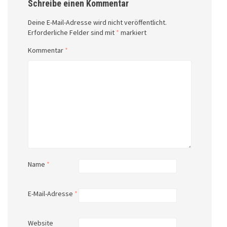
Schreibe einen Kommentar
Deine E-Mail-Adresse wird nicht veröffentlicht.
Erforderliche Felder sind mit
*
markiert
Kommentar
*
Name
*
E-Mail-Adresse
*
Website