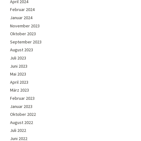
April 2024
Februar 2024
Januar 2024
November 2023
Oktober 2023
September 2023
August 2023
Juli 2023
Juni 2023
Mai 2023
April 2023
März 2023
Februar 2023
Januar 2023
Oktober 2022
August 2022
Juli 2022
Juni 2022