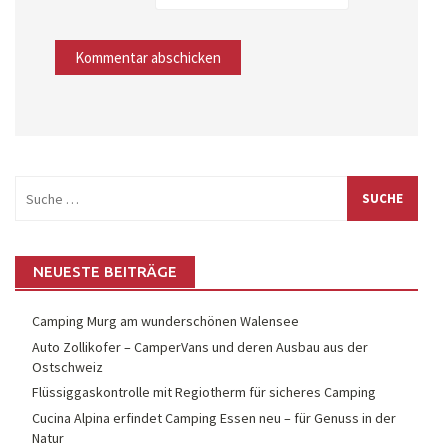
Suche
nach:
NEUESTE BEITRÄGE
Camping Murg am wunderschönen Walensee
Auto Zollikofer – CamperVans und deren Ausbau aus der
Ostschweiz
Flüssiggaskontrolle mit Regiotherm für sicheres Camping
Cucina Alpina erfindet Camping Essen neu – für Genuss in der
Natur