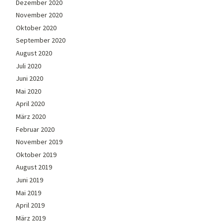
Dezember 2020
November 2020
Oktober 2020
September 2020
August 2020
Juli 2020
Juni 2020
Mai 2020
April 2020
März 2020
Februar 2020
November 2019
Oktober 2019
August 2019
Juni 2019
Mai 2019
April 2019
März 2019