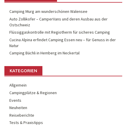
Camping Murg am wunderschönen Walensee
Auto Zollikofer – CamperVans und deren Ausbau aus der
Ostschweiz
Flüssiggaskontrolle mit Regiotherm für sicheres Camping
Cucina Alpina erfindet Camping Essen neu – für Genuss in der
Natur
Camping Bächli in Hemberg im Neckertal
KATEGORIEN
Allgemein
Campingplätze & Regionen
Events
Neuheiten
Reiseberichte
Tests & Praxistipps