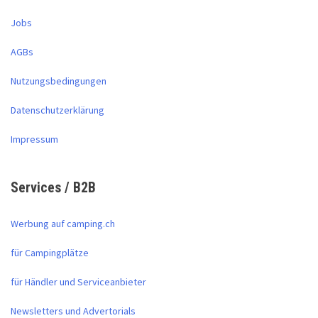
Jobs
AGBs
Nutzungsbedingungen
Datenschutzerklärung
Impressum
Services / B2B
Werbung auf camping.ch
für Campingplätze
für Händler und Serviceanbieter
Newsletters und Advertorials