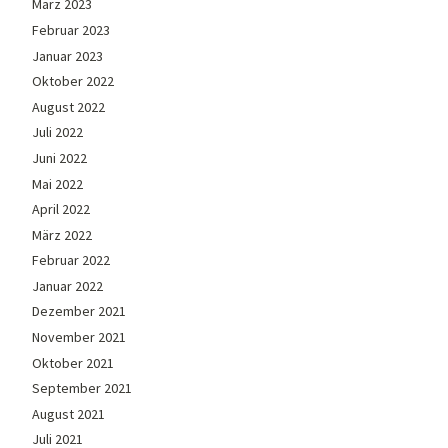
März 2023
Februar 2023
Januar 2023
Oktober 2022
August 2022
Juli 2022
Juni 2022
Mai 2022
April 2022
März 2022
Februar 2022
Januar 2022
Dezember 2021
November 2021
Oktober 2021
September 2021
August 2021
Juli 2021