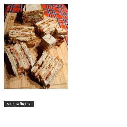
STICHWÖRTER: