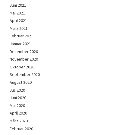
Juni 2021
Mai 2021
April 2021
März 2021
Februar 2021
Januar 2021
Dezember 2020
November 2020
Oktober 2020
September 2020
August 2020
Juli 2020
Juni 2020
Mai 2020
April 2020
März 2020
Februar 2020