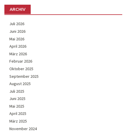
ARCHIV
Juli 2026
Juni 2026
Mai 2026
April 2026
März 2026
Februar 2026
Oktober 2025
September 2025
August 2025
Juli 2025
Juni 2025
Mai 2025
April 2025
März 2025
November 2024