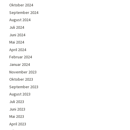
Oktober 2024
September 2024
August 2024
Juli 2024
Juni 2024
Mai 2024
April 2024
Februar 2024
Januar 2024
November 2023
Oktober 2023
September 2023
August 2023
Juli 2023
Juni 2023
Mai 2023
April 2023