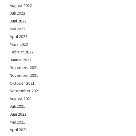
August 2022
Juli 2022
Juni 2022
Mai 2022
April 2022
März 2022
Februar 2022
Januar 2022
Dezember 2021
November 2021
Oktober 2021
September 2021
August 2021
Juli 2021
Juni 2021
Mai 2021
April 2021