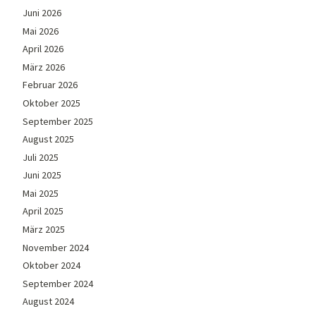
Juni 2026
Mai 2026
April 2026
März 2026
Februar 2026
Oktober 2025
September 2025
August 2025
Juli 2025
Juni 2025
Mai 2025
April 2025
März 2025
November 2024
Oktober 2024
September 2024
August 2024