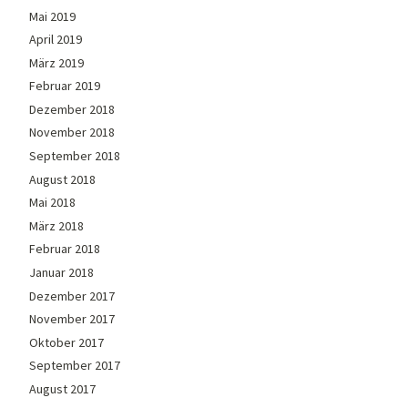
Mai 2019
April 2019
März 2019
Februar 2019
Dezember 2018
November 2018
September 2018
August 2018
Mai 2018
März 2018
Februar 2018
Januar 2018
Dezember 2017
November 2017
Oktober 2017
September 2017
August 2017