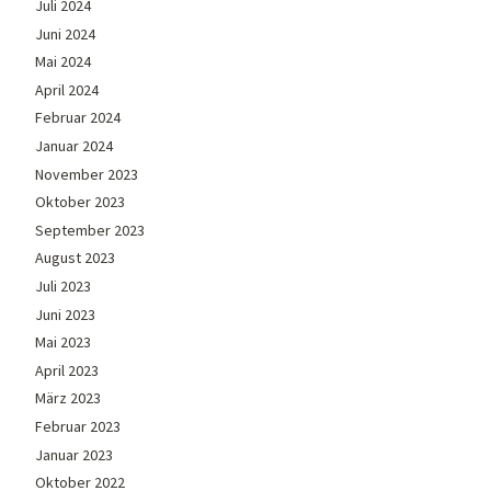
Juli 2024
Juni 2024
Mai 2024
April 2024
Februar 2024
Januar 2024
November 2023
Oktober 2023
September 2023
August 2023
Juli 2023
Juni 2023
Mai 2023
April 2023
März 2023
Februar 2023
Januar 2023
Oktober 2022