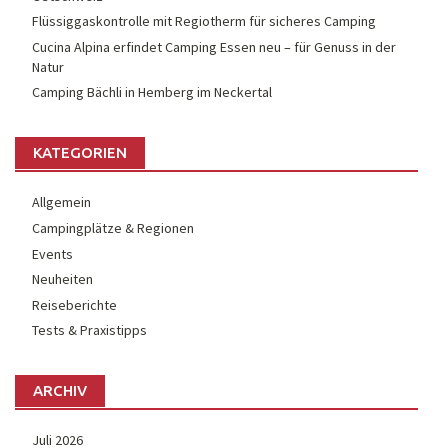
Flüssiggaskontrolle mit Regiotherm für sicheres Camping
Cucina Alpina erfindet Camping Essen neu – für Genuss in der
Natur
Camping Bächli in Hemberg im Neckertal
KATEGORIEN
Allgemein
Campingplätze & Regionen
Events
Neuheiten
Reiseberichte
Tests & Praxistipps
ARCHIV
Juli 2026