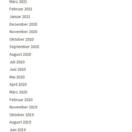
März 2021
Februar 2021
Januar 2021
Dezember 2020
November 2020
Oktober 2020
September 2020
August 2020
Juli 2020
Juni 2020
Mai 2020
April 2020
März 2020
Februar 2020
November 2019
Oktober 2019
August 2019
Juni 2019