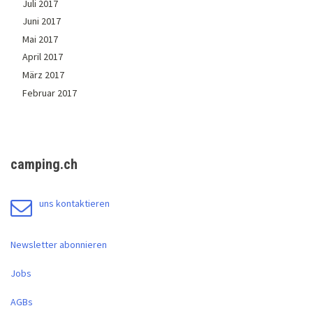
Juli 2017
Juni 2017
Mai 2017
April 2017
März 2017
Februar 2017
camping.ch
uns kontaktieren
Newsletter abonnieren
Jobs
AGBs