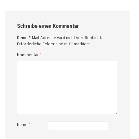
Schreibe einen Kommentar
Deine E-Mail-Adresse wird nicht veröffentlicht.
Erforderliche Felder sind mit
*
markiert
Kommentar
*
Name
*