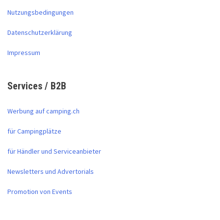
Nutzungsbedingungen
Datenschutzerklärung
Impressum
Services / B2B
Werbung auf camping.ch
für Campingplätze
für Händler und Serviceanbieter
Newsletters und Advertorials
Promotion von Events