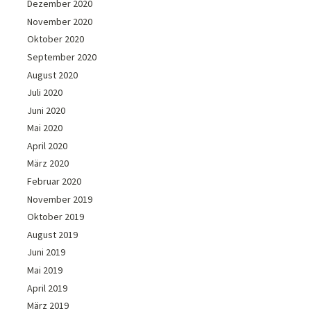
Dezember 2020
November 2020
Oktober 2020
September 2020
August 2020
Juli 2020
Juni 2020
Mai 2020
April 2020
März 2020
Februar 2020
November 2019
Oktober 2019
August 2019
Juni 2019
Mai 2019
April 2019
März 2019