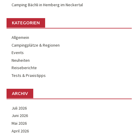
Camping Bächli in Hemberg im Neckertal
KATEGORIEN
Allgemein
Campingplätze & Regionen
Events
Neuheiten
Reiseberichte
Tests & Praxistipps
ARCHIV
Juli 2026
Juni 2026
Mai 2026
April 2026