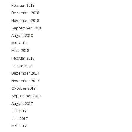
Februar 2019
Dezember 2018
November 2018
September 2018
August 2018
Mai 2018
März 2018
Februar 2018
Januar 2018
Dezember 2017
November 2017
Oktober 2017
September 2017
August 2017
Juli 2017
Juni 2017
Mai 2017