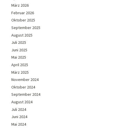
März 2026
Februar 2026
Oktober 2025
September 2025
August 2025
Juli 2025
Juni 2025
Mai 2025
April 2025
März 2025
November 2024
Oktober 2024
September 2024
August 2024
Juli 2024
Juni 2024
Mai 2024