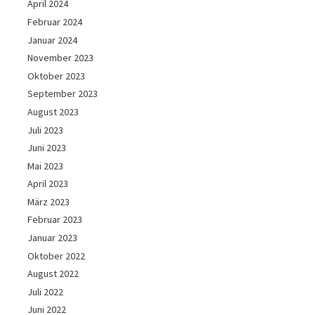
April 2024
Februar 2024
Januar 2024
November 2023
Oktober 2023
September 2023
August 2023
Juli 2023
Juni 2023
Mai 2023
April 2023
März 2023
Februar 2023
Januar 2023
Oktober 2022
August 2022
Juli 2022
Juni 2022