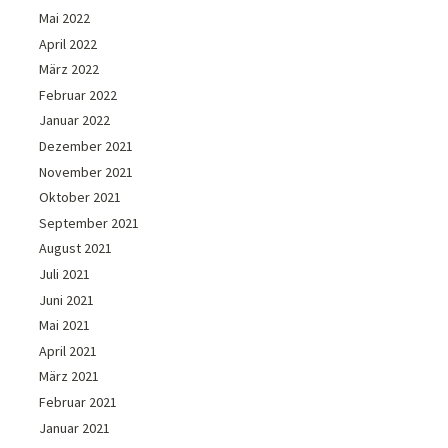
Mai 2022
April 2022
März 2022
Februar 2022
Januar 2022
Dezember 2021
November 2021
Oktober 2021
September 2021
August 2021
Juli 2021
Juni 2021
Mai 2021
April 2021
März 2021
Februar 2021
Januar 2021