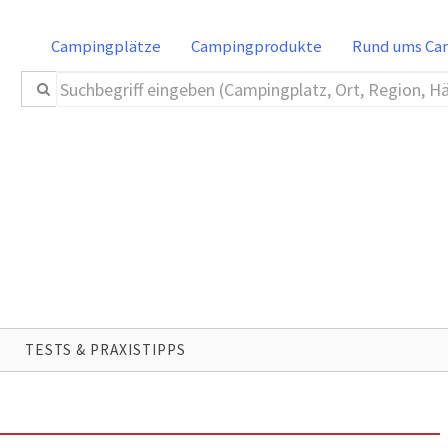
Campingplätze
Campingprodukte
Rund ums C
TESTS & PRAXISTIPPS