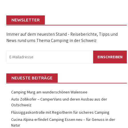
NEWSLETTER
Immer auf dem neuesten Stand - Reiseberichte, Tipps und
News rund ums Thema Camping in der Schweiz
eMail:
NEUESTE BEITRÄGE
Camping Murg am wunderschönen Walensee
Auto Zollikofer – CamperVans und deren Ausbau aus der
Ostschweiz
Flüssiggaskontrolle mit Regiotherm für sicheres Camping
Cucina Alpina erfindet Camping Essen neu – für Genuss in der
Natur