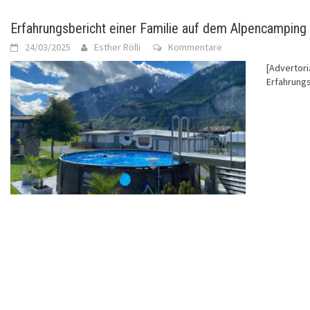
Erfahrungsbericht einer Familie auf dem Alpencamping
24/03/2025
Esther Rölli
Kommentare
[Advertori
Erfahrung