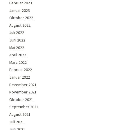
Februar 2023
Januar 2023
Oktober 2022
August 2022
Juli 2022
Juni 2022
Mai 2022
April 2022
März 2022
Februar 2022
Januar 2022
Dezember 2021
November 2021
Oktober 2021
September 2021
August 2021
Juli 2021
Juni 2021