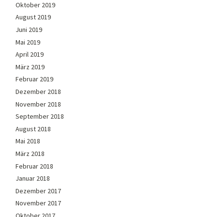
Oktober 2019
August 2019
Juni 2019
Mai 2019
April 2019
März 2019
Februar 2019
Dezember 2018
November 2018
September 2018
August 2018
Mai 2018
März 2018
Februar 2018
Januar 2018
Dezember 2017
November 2017
Oktober 2017