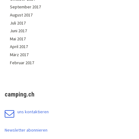
September 2017
August 2017
Juli 2017
Juni 2017
Mai 2017
April 2017
März 2017
Februar 2017
camping.ch
uns kontaktieren
Newsletter abonnieren