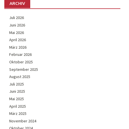
ARCHIV
Juli 2026
Juni 2026
Mai 2026
April 2026
März 2026
Februar 2026
Oktober 2025
September 2025
August 2025
Juli 2025
Juni 2025
Mai 2025
April 2025
März 2025
November 2024
Oktober 2024