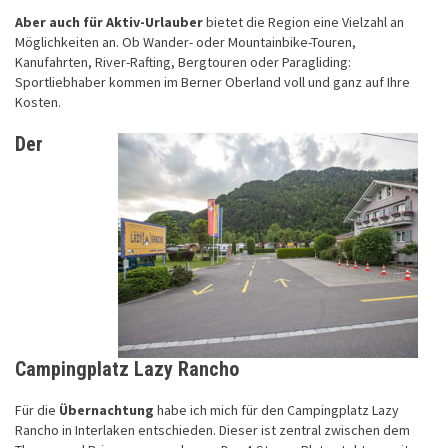
Aber auch für Aktiv-Urlauber
bietet die Region eine Vielzahl an
Möglichkeiten an. Ob Wander- oder Mountainbike-Touren,
Kanufahrten, River-Rafting, Bergtouren oder Paragliding:
Sportliebhaber kommen im Berner Oberland voll und ganz auf Ihre
Kosten.
Der
Campingplatz Lazy Rancho
Für die
Übernachtung
habe ich mich für den Campingplatz Lazy
Rancho in Interlaken entschieden. Dieser ist zentral zwischen dem