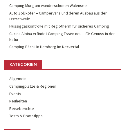
Camping Murg am wunderschönen Walensee
Auto Zollikofer – CamperVans und deren Ausbau aus der
Ostschweiz
Flüssiggaskontrolle mit Regiotherm für sicheres Camping
Cucina Alpina erfindet Camping Essen neu – für Genuss in der
Natur
Camping Bächli in Hemberg im Neckertal
KATEGORIEN
Allgemein
Campingplätze & Regionen
Events
Neuheiten
Reiseberichte
Tests & Praxistipps