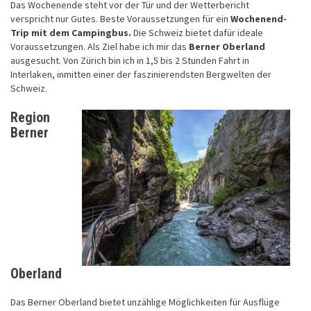
Das Wochenende steht vor der Tür und der Wetterbericht
verspricht nur Gutes. Beste Voraussetzungen für ein
Wochenend-
Trip
mit
dem Campingbus.
Die Schweiz bietet dafür ideale
Voraussetzungen. Als Ziel habe ich mir das
Berner Oberland
ausgesucht. Von Zürich bin ich in 1,5 bis 2 Stunden Fahrt in
Interlaken, inmitten einer der faszinierendsten Bergwelten der
Schweiz.
Region
Berner
Oberland
Das Berner Oberland bietet unzählige Möglichkeiten für Ausflüge