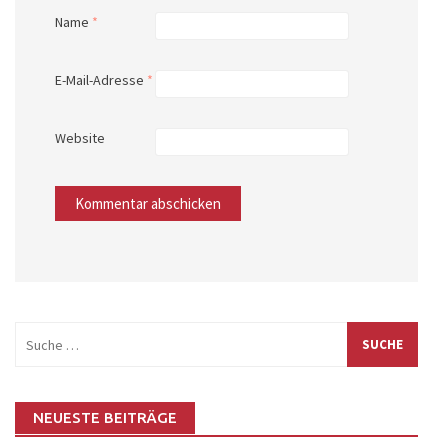
Name
*
E-Mail-Adresse
*
Website
Suche
nach:
NEUESTE BEITRÄGE