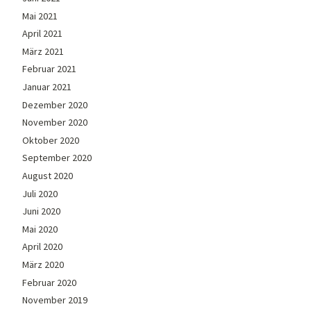
Mai 2021
April 2021
März 2021
Februar 2021
Januar 2021
Dezember 2020
November 2020
Oktober 2020
September 2020
August 2020
Juli 2020
Juni 2020
Mai 2020
April 2020
März 2020
Februar 2020
November 2019