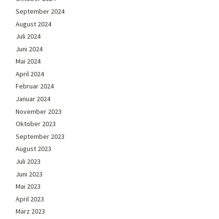
September 2024
August 2024
Juli 2024
Juni 2024
Mai 2024
April 2024
Februar 2024
Januar 2024
November 2023
Oktober 2023
September 2023
August 2023
Juli 2023
Juni 2023
Mai 2023
April 2023
März 2023