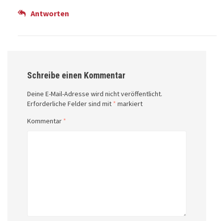
Antworten
Schreibe einen Kommentar
Deine E-Mail-Adresse wird nicht veröffentlicht.
Erforderliche Felder sind mit
*
markiert
Kommentar
*