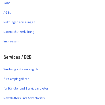
Jobs
AGBs
Nutzungsbedingungen
Datenschutzerklärung
Impressum
Services / B2B
Werbung auf camping.ch
für Campingplätze
für Händler und Serviceanbieter
Newsletters und Advertorials