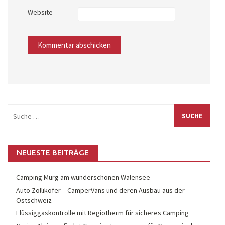
Website
Suche
nach:
NEUESTE BEITRÄGE
Camping Murg am wunderschönen Walensee
Auto Zollikofer – CamperVans und deren Ausbau aus der
Ostschweiz
Flüssiggaskontrolle mit Regiotherm für sicheres Camping