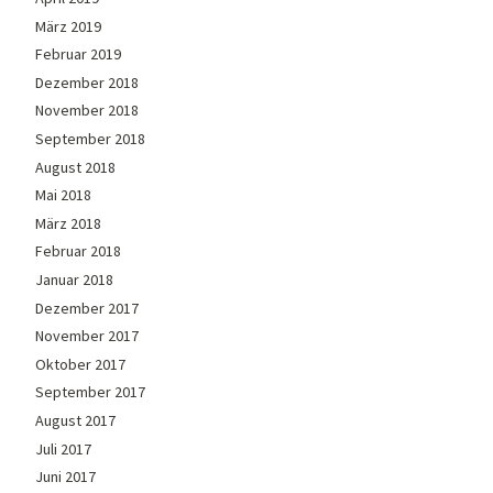
März 2019
Februar 2019
Dezember 2018
November 2018
September 2018
August 2018
Mai 2018
März 2018
Februar 2018
Januar 2018
Dezember 2017
November 2017
Oktober 2017
September 2017
August 2017
Juli 2017
Juni 2017