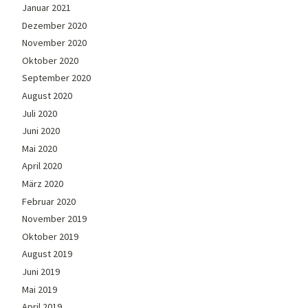
Januar 2021
Dezember 2020
November 2020
Oktober 2020
September 2020
August 2020
Juli 2020
Juni 2020
Mai 2020
April 2020
März 2020
Februar 2020
November 2019
Oktober 2019
August 2019
Juni 2019
Mai 2019
April 2019