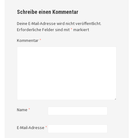
Schreibe einen Kommentar
Deine E-Mail-Adresse wird nicht veröffentlicht.
Erforderliche Felder sind mit
*
markiert
Kommentar
*
Name
*
E-Mail-Adresse
*