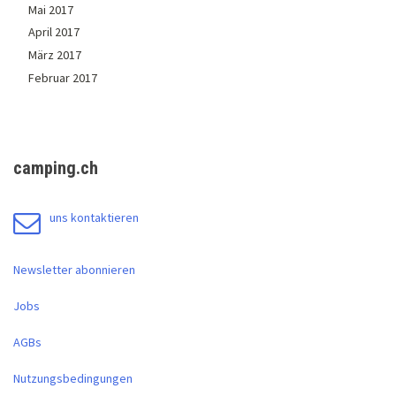
Mai 2017
April 2017
März 2017
Februar 2017
camping.ch
uns kontaktieren
Newsletter abonnieren
Jobs
AGBs
Nutzungsbedingungen