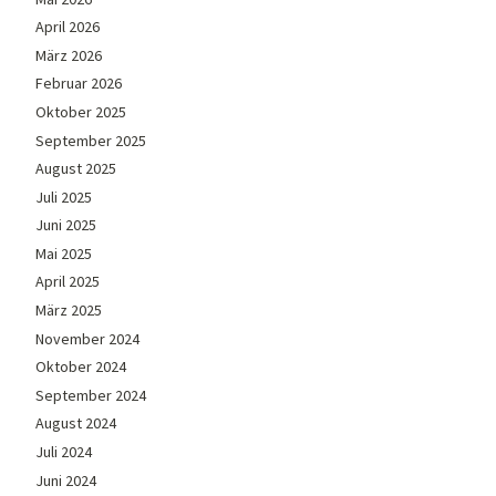
April 2026
März 2026
Februar 2026
Oktober 2025
September 2025
August 2025
Juli 2025
Juni 2025
Mai 2025
April 2025
März 2025
November 2024
Oktober 2024
September 2024
August 2024
Juli 2024
Juni 2024