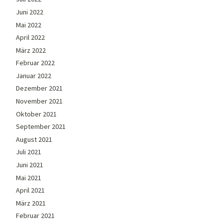
Juni 2022
Mai 2022
April 2022
März 2022
Februar 2022
Januar 2022
Dezember 2021
November 2021
Oktober 2021
September 2021
August 2021
Juli 2021
Juni 2021
Mai 2021
April 2021
März 2021
Februar 2021