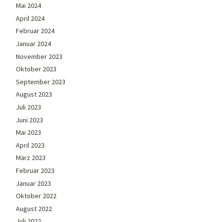
Mai 2024
April 2024
Februar 2024
Januar 2024
November 2023
Oktober 2023
September 2023
August 2023
Juli 2023
Juni 2023
Mai 2023
April 2023
März 2023
Februar 2023
Januar 2023
Oktober 2022
August 2022
Juli 2022