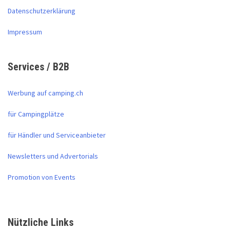
Datenschutzerklärung
Impressum
Services / B2B
Werbung auf camping.ch
für Campingplätze
für Händler und Serviceanbieter
Newsletters und Advertorials
Promotion von Events
Nützliche Links