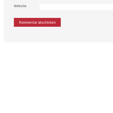
Website