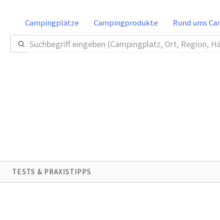
Campingplätze
Campingprodukte
Rund ums C
TESTS & PRAXISTIPPS