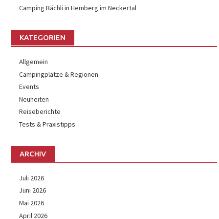
Camping Bächli in Hemberg im Neckertal
KATEGORIEN
Allgemein
Campingplätze & Regionen
Events
Neuheiten
Reiseberichte
Tests & Praxistipps
ARCHIV
Juli 2026
Juni 2026
Mai 2026
April 2026