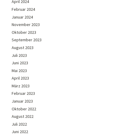
April 2024
Februar 2024
Januar 2024
November 2023
Oktober 2023
September 2023
August 2023
Juli 2023
Juni 2023
Mai 2023
April 2023
März 2023
Februar 2023
Januar 2023
Oktober 2022
August 2022
Juli 2022
Juni 2022