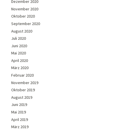
Dezember 2020
November 2020
Oktober 2020
September 2020
August 2020
Juli 2020
Juni 2020
Mai 2020
April 2020
März 2020
Februar 2020
November 2019
Oktober 2019
August 2019
Juni 2019
Mai 2019
April 2019
März 2019