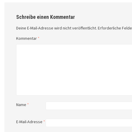
Schreibe einen Kommentar
Deine E-Mail-Adresse wird nicht veröffentlicht.
Erforderliche Felde
Kommentar
*
Name
*
E-Mail-Adresse
*