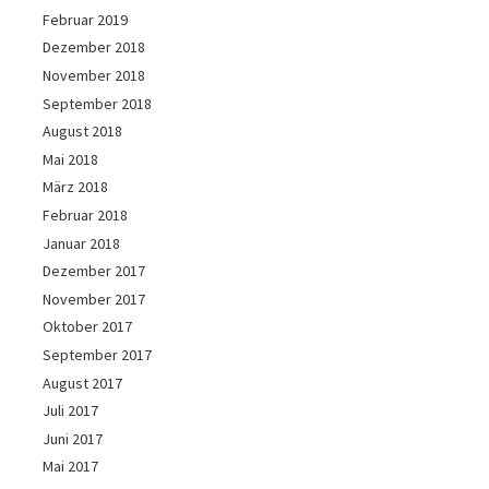
Februar 2019
Dezember 2018
November 2018
September 2018
August 2018
Mai 2018
März 2018
Februar 2018
Januar 2018
Dezember 2017
November 2017
Oktober 2017
September 2017
August 2017
Juli 2017
Juni 2017
Mai 2017