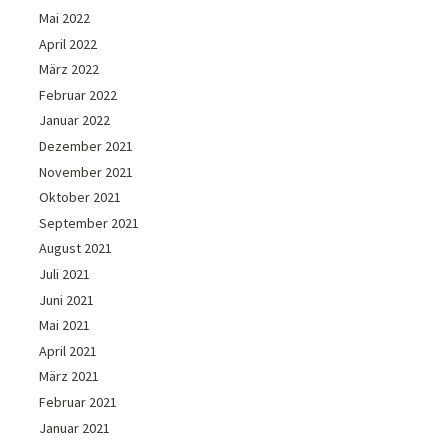
Mai 2022
April 2022
März 2022
Februar 2022
Januar 2022
Dezember 2021
November 2021
Oktober 2021
September 2021
August 2021
Juli 2021
Juni 2021
Mai 2021
April 2021
März 2021
Februar 2021
Januar 2021