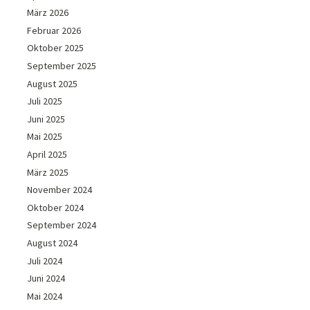
März 2026
Februar 2026
Oktober 2025
September 2025
August 2025
Juli 2025
Juni 2025
Mai 2025
April 2025
März 2025
November 2024
Oktober 2024
September 2024
August 2024
Juli 2024
Juni 2024
Mai 2024