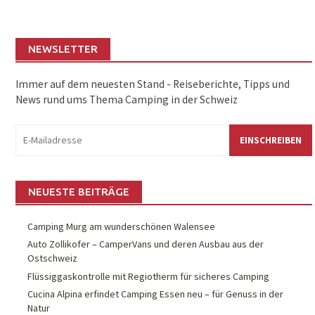
NEWSLETTER
Immer auf dem neuesten Stand - Reiseberichte, Tipps und
News rund ums Thema Camping in der Schweiz
eMail:
NEUESTE BEITRÄGE
Camping Murg am wunderschönen Walensee
Auto Zollikofer – CamperVans und deren Ausbau aus der
Ostschweiz
Flüssiggaskontrolle mit Regiotherm für sicheres Camping
Cucina Alpina erfindet Camping Essen neu – für Genuss in der
Natur