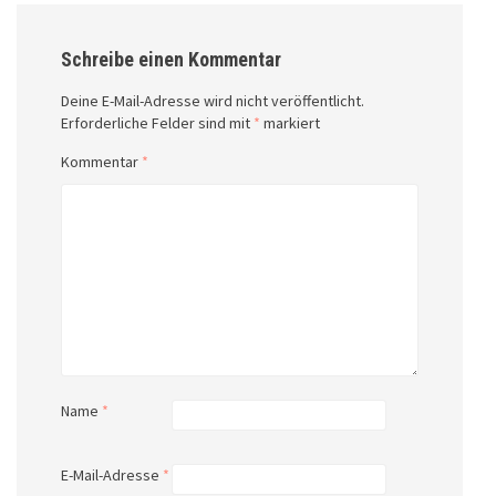
Schreibe einen Kommentar
Deine E-Mail-Adresse wird nicht veröffentlicht.
Erforderliche Felder sind mit
*
markiert
Kommentar
*
Name
*
E-Mail-Adresse
*