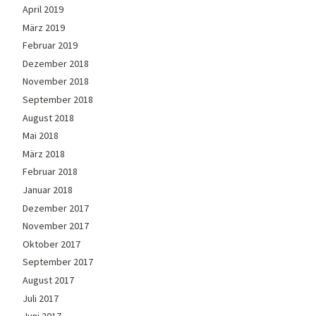
April 2019
März 2019
Februar 2019
Dezember 2018
November 2018
September 2018
August 2018
Mai 2018
März 2018
Februar 2018
Januar 2018
Dezember 2017
November 2017
Oktober 2017
September 2017
August 2017
Juli 2017