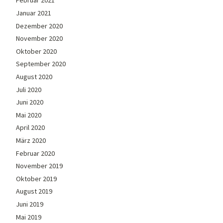
Februar 2021
Januar 2021
Dezember 2020
November 2020
Oktober 2020
September 2020
August 2020
Juli 2020
Juni 2020
Mai 2020
April 2020
März 2020
Februar 2020
November 2019
Oktober 2019
August 2019
Juni 2019
Mai 2019