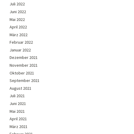
Juli 2022
Juni 2022
Mai 2022
April 2022
März 2022
Februar 2022
Januar 2022
Dezember 2021
November 2021
Oktober 2021
September 2021
August 2021
Juli 2021
Juni 2021
Mai 2021
April 2021
März 2021