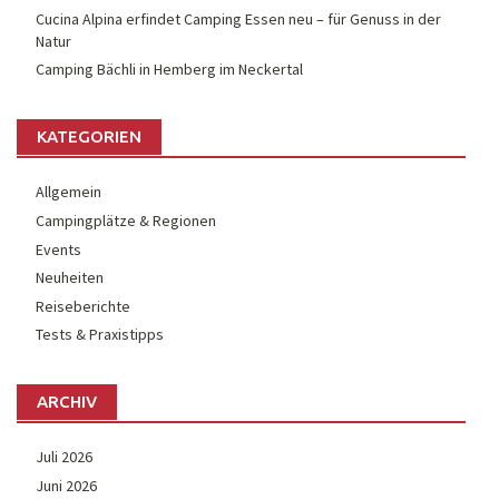
Cucina Alpina erfindet Camping Essen neu – für Genuss in der
Natur
Camping Bächli in Hemberg im Neckertal
KATEGORIEN
Allgemein
Campingplätze & Regionen
Events
Neuheiten
Reiseberichte
Tests & Praxistipps
ARCHIV
Juli 2026
Juni 2026