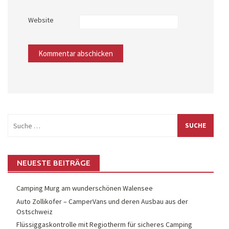
Website
Suche
nach:
NEUESTE BEITRÄGE
Camping Murg am wunderschönen Walensee
Auto Zollikofer – CamperVans und deren Ausbau aus der
Ostschweiz
Flüssiggaskontrolle mit Regiotherm für sicheres Camping