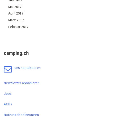
Juni 2017
Mai 2017
April 2017
März 2017
Februar 2017
camping.ch
uns kontaktieren
Newsletter abonnieren
Jobs
AGBs
Nutzungsbedingungen