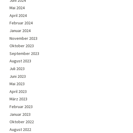
Juni 2024
Mai 2024
April 2024
Februar 2024
Januar 2024
November 2023
Oktober 2023
September 2023
August 2023
Juli 2023
Juni 2023
Mai 2023
April 2023
März 2023
Februar 2023
Januar 2023
Oktober 2022
August 2022