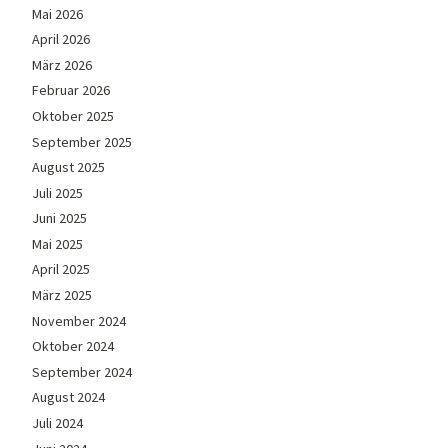
Mai 2026
April 2026
März 2026
Februar 2026
Oktober 2025
September 2025
August 2025
Juli 2025
Juni 2025
Mai 2025
April 2025
März 2025
November 2024
Oktober 2024
September 2024
August 2024
Juli 2024