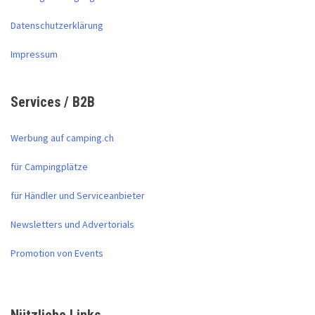
Datenschutzerklärung
Impressum
Services / B2B
Werbung auf camping.ch
für Campingplätze
für Händler und Serviceanbieter
Newsletters und Advertorials
Promotion von Events
Nützliche Links