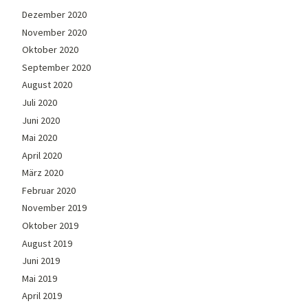
Dezember 2020
November 2020
Oktober 2020
September 2020
August 2020
Juli 2020
Juni 2020
Mai 2020
April 2020
März 2020
Februar 2020
November 2019
Oktober 2019
August 2019
Juni 2019
Mai 2019
April 2019