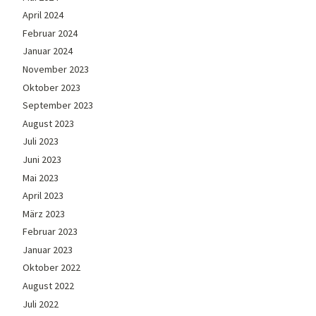
April 2024
Februar 2024
Januar 2024
November 2023
Oktober 2023
September 2023
August 2023
Juli 2023
Juni 2023
Mai 2023
April 2023
März 2023
Februar 2023
Januar 2023
Oktober 2022
August 2022
Juli 2022