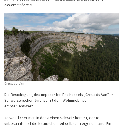
hinunterschauen.
Creux du Van
Die Besichtigung des imposanten Felskessels „Creux du Van“ im
Schweizerischen Jura ist mit dem Wohnmobil sehr
empfehlenswert.
Je westlicher man in der kleinen Schweiz kommt, desto
unbekannter ist die Naturschönheit selbst im eigenen Land. Ein