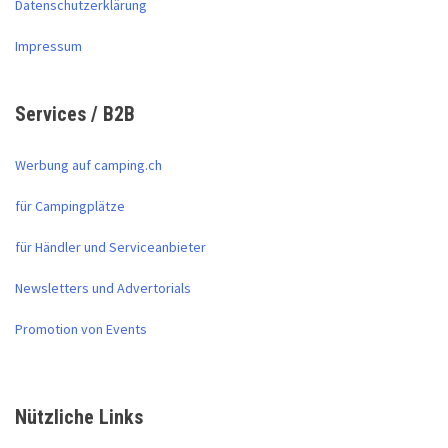
Datenschutzerklärung
Impressum
Services / B2B
Werbung auf camping.ch
für Campingplätze
für Händler und Serviceanbieter
Newsletters und Advertorials
Promotion von Events
Nützliche Links