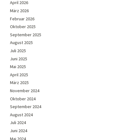
April 2026
März 2026
Februar 2026
Oktober 2025
September 2025
August 2025
Juli 2025
Juni 2025
Mai 2025
April 2025
März 2025
November 2024
Oktober 2024
September 2024
August 2024
Juli 2024
Juni 2024
Mai 2024