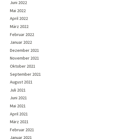
Juni 2022
Mai 2022
April 2022
März 2022
Februar 2022
Januar 2022
Dezember 2021
November 2021
Oktober 2021
September 2021
August 2021
Juli 2021
Juni 2021
Mai 2021
April 2021
März 2021
Februar 2021
Januar 2021