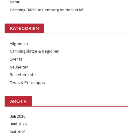
Natur
Camping Bächli in Hemberg im Neckertal
KATEGORIEN
Allgemein
Campingplätze & Regionen
Events
Neuheiten
Reiseberichte
Tests & Praxistipps
ARCHIV
Juli 2026
Juni 2026
Mai 2026