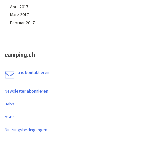
April 2017
März 2017
Februar 2017
camping.ch
uns kontaktieren
Newsletter abonnieren
Jobs
AGBs
Nutzungsbedingungen