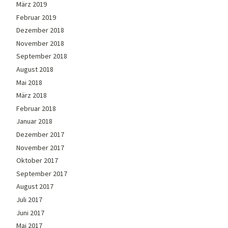
März 2019
Februar 2019
Dezember 2018
November 2018
September 2018
August 2018
Mai 2018
März 2018
Februar 2018
Januar 2018
Dezember 2017
November 2017
Oktober 2017
September 2017
August 2017
Juli 2017
Juni 2017
Mai 2017