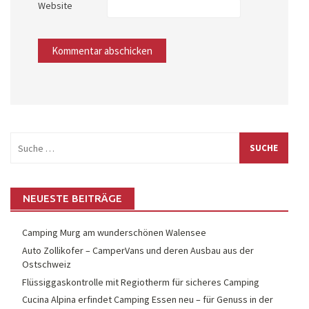
Website
Suche
nach:
NEUESTE BEITRÄGE
Camping Murg am wunderschönen Walensee
Auto Zollikofer – CamperVans und deren Ausbau aus der
Ostschweiz
Flüssiggaskontrolle mit Regiotherm für sicheres Camping
Cucina Alpina erfindet Camping Essen neu – für Genuss in der