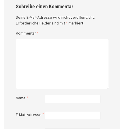
Schreibe einen Kommentar
Deine E-Mail-Adresse wird nicht veröffentlicht.
Erforderliche Felder sind mit
*
markiert
Kommentar
*
Name
*
E-Mail-Adresse
*