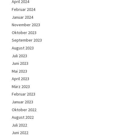
April 2024
Februar 2024
Januar 2024
November 2023
Oktober 2023
September 2023
August 2023
Juli 2023
Juni 2023
Mai 2023
April 2023
März 2023
Februar 2023
Januar 2023
Oktober 2022
August 2022
Juli 2022
Juni 2022