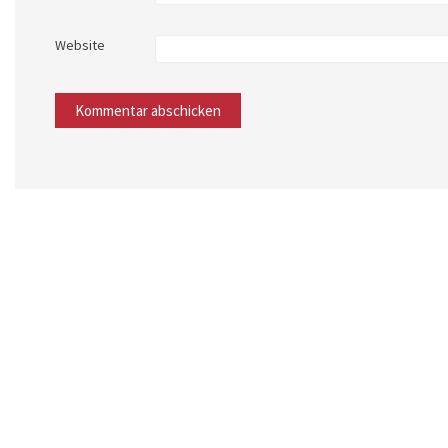
Website