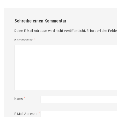
Schreibe einen Kommentar
Deine E-Mail-Adresse wird nicht veröffentlicht.
Erforderliche Felde
Kommentar
*
Name
*
E-Mail-Adresse
*