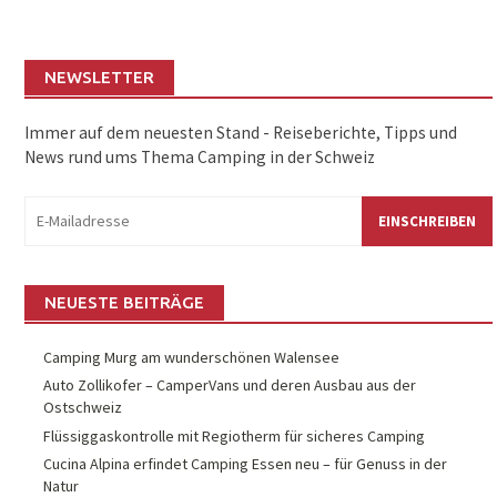
NEWSLETTER
Immer auf dem neuesten Stand - Reiseberichte, Tipps und
News rund ums Thema Camping in der Schweiz
eMail:
NEUESTE BEITRÄGE
Camping Murg am wunderschönen Walensee
Auto Zollikofer – CamperVans und deren Ausbau aus der
Ostschweiz
Flüssiggaskontrolle mit Regiotherm für sicheres Camping
Cucina Alpina erfindet Camping Essen neu – für Genuss in der
Natur