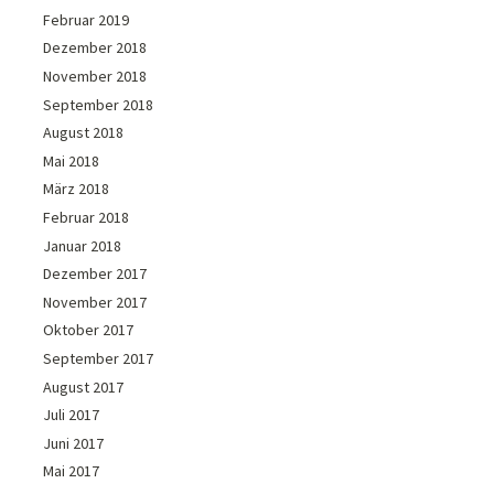
Februar 2019
Dezember 2018
November 2018
September 2018
August 2018
Mai 2018
März 2018
Februar 2018
Januar 2018
Dezember 2017
November 2017
Oktober 2017
September 2017
August 2017
Juli 2017
Juni 2017
Mai 2017