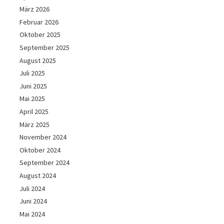
März 2026
Februar 2026
Oktober 2025
September 2025
August 2025
Juli 2025
Juni 2025
Mai 2025
April 2025
März 2025
November 2024
Oktober 2024
September 2024
August 2024
Juli 2024
Juni 2024
Mai 2024