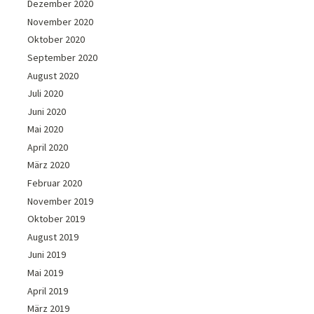
Dezember 2020
November 2020
Oktober 2020
September 2020
August 2020
Juli 2020
Juni 2020
Mai 2020
April 2020
März 2020
Februar 2020
November 2019
Oktober 2019
August 2019
Juni 2019
Mai 2019
April 2019
März 2019