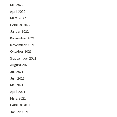
Mai 2022
April 2022
März 2022
Februar 2022
Januar 2022
Dezember 2021
November 2021
Oktober 2021
September 2021
August 2021
Juli 2021
Juni 2021
Mai 2021
April 2021
März 2021
Februar 2021
Januar 2021