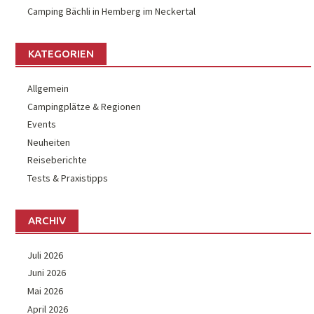
Camping Bächli in Hemberg im Neckertal
KATEGORIEN
Allgemein
Campingplätze & Regionen
Events
Neuheiten
Reiseberichte
Tests & Praxistipps
ARCHIV
Juli 2026
Juni 2026
Mai 2026
April 2026