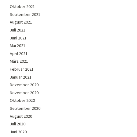
Oktober 2021
September 2021
August 2021
Juli 2021
Juni 2021
Mai 2021
April 2021
März 2021
Februar 2021
Januar 2021
Dezember 2020
November 2020
Oktober 2020
September 2020
August 2020
Juli 2020
Juni 2020