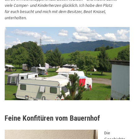
viele Camper- und Kinderherzen glücklich. Ich habe den Platz
für euch besucht und mich mit dem Besitzer, Beat Knüsel,
unterhalten.
Feine Konfitüren vom Bauernhof
Die
Geschichte