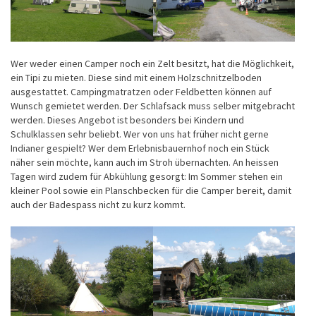
Wer weder einen Camper noch ein Zelt besitzt, hat die Möglichkeit,
ein Tipi zu mieten. Diese sind mit einem Holzschnitzelboden
ausgestattet. Campingmatratzen oder Feldbetten können auf
Wunsch gemietet werden. Der Schlafsack muss selber mitgebracht
werden. Dieses Angebot ist besonders bei Kindern und
Schulklassen sehr beliebt. Wer von uns hat früher nicht gerne
Indianer gespielt? Wer dem Erlebnisbauernhof noch ein Stück
näher sein möchte, kann auch im Stroh übernachten. An heissen
Tagen wird zudem für Abkühlung gesorgt: Im Sommer stehen ein
kleiner Pool sowie ein Planschbecken für die Camper bereit, damit
auch der Badespass nicht zu kurz kommt.