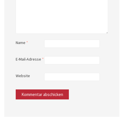
Name
*
E-Mail-Adresse
*
Website