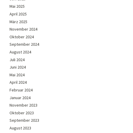
Mai 2025
April 2025
März 2025
November 2024
Oktober 2024
September 2024
August 2024
Juli 2024
Juni 2024
Mai 2024
April 2024
Februar 2024
Januar 2024
November 2023
Oktober 2023
September 2023
August 2023