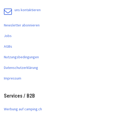
uns kontaktieren
Newsletter abonnieren
Jobs
AGBs
Nutzungsbedingungen
Datenschutzerklärung
Impressum
Services / B2B
Werbung auf camping.ch