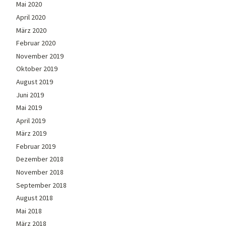
Mai 2020
April 2020
März 2020
Februar 2020
November 2019
Oktober 2019
August 2019
Juni 2019
Mai 2019
April 2019
März 2019
Februar 2019
Dezember 2018
November 2018
September 2018
August 2018
Mai 2018
März 2018