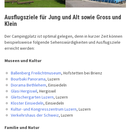
Ausflugsziele für Jung und Alt sowie Gross und
Klein
Der Campingplatz ist optimal gelegen, denn in kurzer Zeit können
beispielsweise folgende Sehenswürdigkeiten und Ausflugsziele
erreicht werden:
Museen und Kultur
Ballenberg Freilichtmuseum
, Hofstetten bei Brienz
Bourbaki Panorama
, Luzern
Diorama Bethlehem
, Einsiedeln
Glasi Hergiswil
, Hergiswil
Gletschergarten Luzern
, Luzern
Kloster Einsiedeln
, Einsiedeln
Kultur- und Kongresszentrum Luzern
, Luzern
Verkehrshaus der Schweiz
, Luzern
Familie und Natur