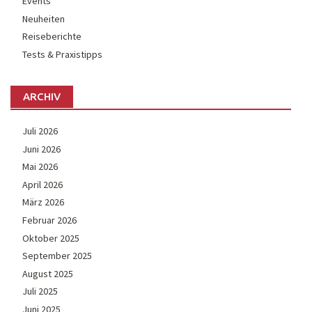
Events
Neuheiten
Reiseberichte
Tests & Praxistipps
ARCHIV
Juli 2026
Juni 2026
Mai 2026
April 2026
März 2026
Februar 2026
Oktober 2025
September 2025
August 2025
Juli 2025
Juni 2025