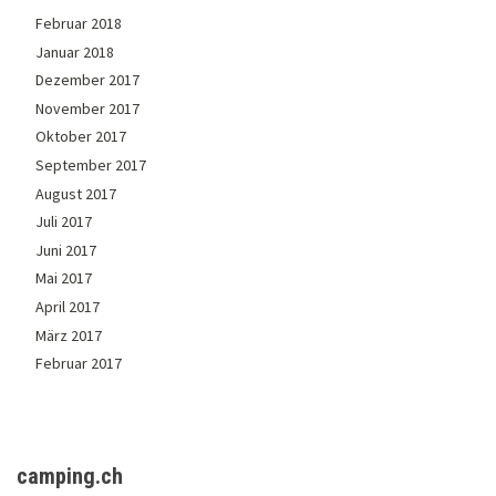
Februar 2018
Januar 2018
Dezember 2017
November 2017
Oktober 2017
September 2017
August 2017
Juli 2017
Juni 2017
Mai 2017
April 2017
März 2017
Februar 2017
camping.ch