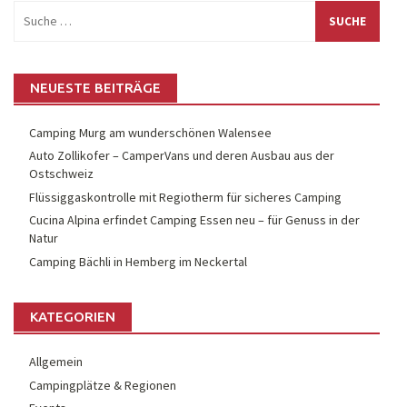
Suche
nach:
NEUESTE BEITRÄGE
Camping Murg am wunderschönen Walensee
Auto Zollikofer – CamperVans und deren Ausbau aus der
Ostschweiz
Flüssiggaskontrolle mit Regiotherm für sicheres Camping
Cucina Alpina erfindet Camping Essen neu – für Genuss in der
Natur
Camping Bächli in Hemberg im Neckertal
KATEGORIEN
Allgemein
Campingplätze & Regionen