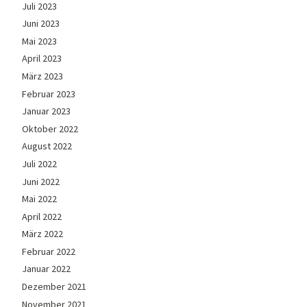
Juli 2023
Juni 2023
Mai 2023
April 2023
März 2023
Februar 2023
Januar 2023
Oktober 2022
August 2022
Juli 2022
Juni 2022
Mai 2022
April 2022
März 2022
Februar 2022
Januar 2022
Dezember 2021
November 2021