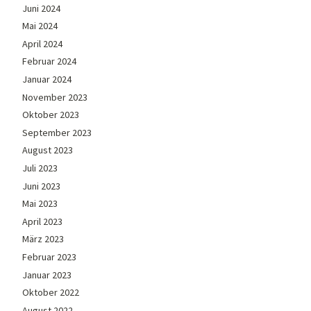
Juni 2024
Mai 2024
April 2024
Februar 2024
Januar 2024
November 2023
Oktober 2023
September 2023
August 2023
Juli 2023
Juni 2023
Mai 2023
April 2023
März 2023
Februar 2023
Januar 2023
Oktober 2022
August 2022