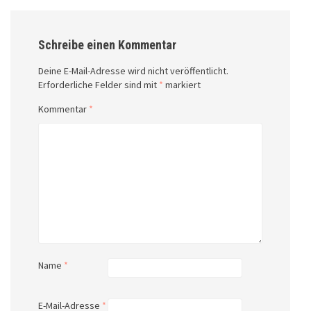
Schreibe einen Kommentar
Deine E-Mail-Adresse wird nicht veröffentlicht.
Erforderliche Felder sind mit
*
markiert
Kommentar
*
Name
*
E-Mail-Adresse
*