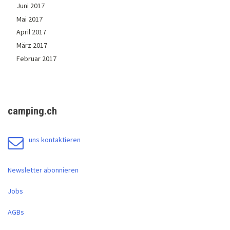
Juni 2017
Mai 2017
April 2017
März 2017
Februar 2017
camping.ch
uns kontaktieren
Newsletter abonnieren
Jobs
AGBs