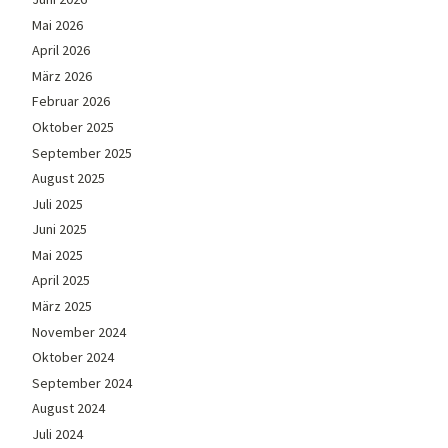
Mai 2026
April 2026
März 2026
Februar 2026
Oktober 2025
September 2025
August 2025
Juli 2025
Juni 2025
Mai 2025
April 2025
März 2025
November 2024
Oktober 2024
September 2024
August 2024
Juli 2024