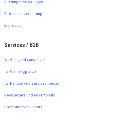
Nutzungsbedingungen
Datenschutzerklärung
Impressum
Services / B2B
Werbung auf camping.ch
für Campingplätze
für Händler und Serviceanbieter
Newsletters und Advertorials
Promotion von Events