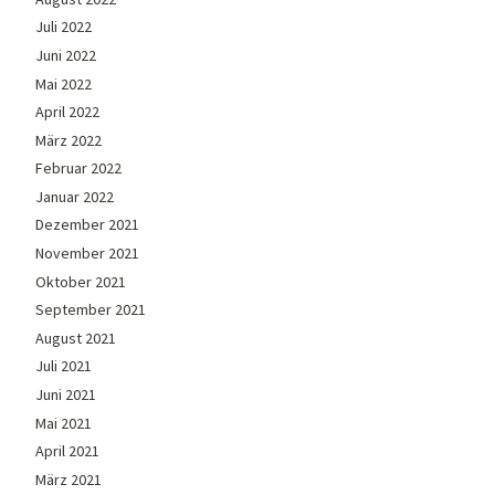
Juli 2022
Juni 2022
Mai 2022
April 2022
März 2022
Februar 2022
Januar 2022
Dezember 2021
November 2021
Oktober 2021
September 2021
August 2021
Juli 2021
Juni 2021
Mai 2021
April 2021
März 2021