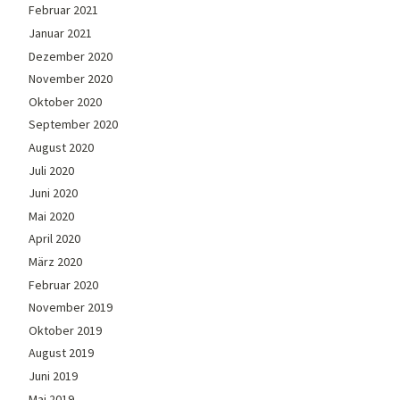
Februar 2021
Januar 2021
Dezember 2020
November 2020
Oktober 2020
September 2020
August 2020
Juli 2020
Juni 2020
Mai 2020
April 2020
März 2020
Februar 2020
November 2019
Oktober 2019
August 2019
Juni 2019
Mai 2019