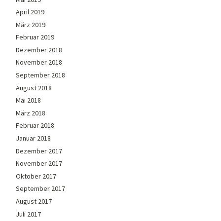
April 2019
März 2019
Februar 2019
Dezember 2018
November 2018
September 2018
August 2018
Mai 2018
März 2018
Februar 2018
Januar 2018
Dezember 2017
November 2017
Oktober 2017
September 2017
August 2017
Juli 2017